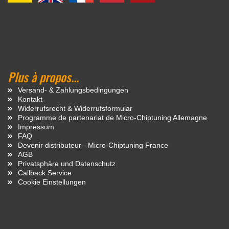
Plus à propos...
Versand- & Zahlungsbedingungen
Kontakt
Widerrufsrecht & Widerrufsformular
Programme de partenariat de Micro-Chiptuning Allemagne
Impressum
FAQ
Devenir distributeur - Micro-Chiptuning France
AGB
Privatsphäre und Datenschutz
Callback Service
Cookie Einstellungen