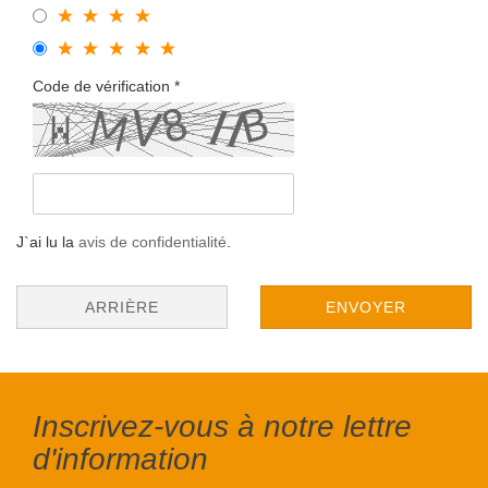
Code de vérification
J`ai lu la
avis de confidentialité
.
ARRIÈRE
ENVOYER
Inscrivez-vous à notre lettre
d'information