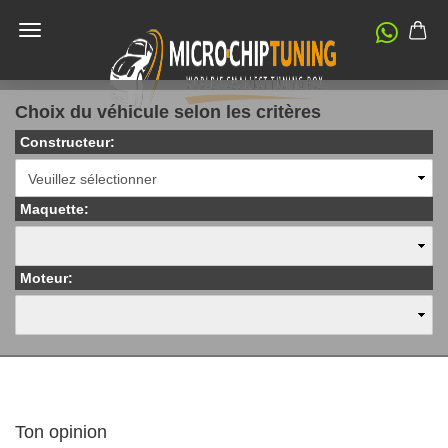
Choix du véhicule selon les critères
Constructeur:
Maquette:
Moteur:
Ton opinion