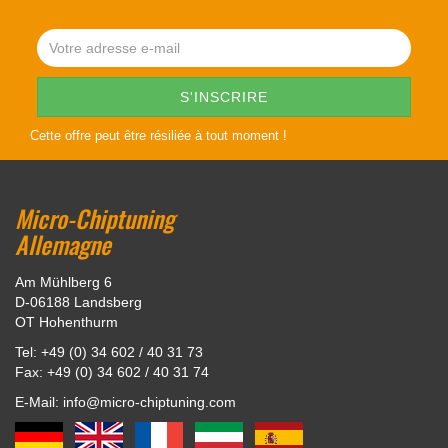
Cette offre peut être résiliée à tout moment !
Micro-Chiptuning
Allemagne
Am Mühlberg 6
D-06188 Landsberg
OT Hohenthurm
Tel: +49 (0) 34 602 / 40 31 73
Fax: +49 (0) 34 602 / 40 31 74
E-Mail: info@micro-chiptuning.com