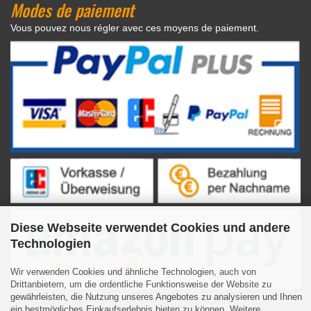
Modes de paiement
Vous pouvez nous régler avec ces moyens de paiement.
Diese Webseite verwendet Cookies und andere
Technologien
Wir verwenden Cookies und ähnliche Technologien, auch von
Drittanbietern, um die ordentliche Funktionsweise der Website zu
gewährleisten, die Nutzung unseres Angebotes zu analysieren und Ihnen
ein bestmögliches Einkaufserlebnis bieten zu können. Weitere