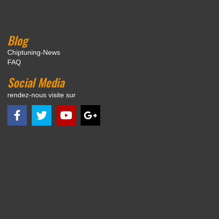
Blog
Chiptuning-News
FAQ
Social Media
rendez-nous visite sur