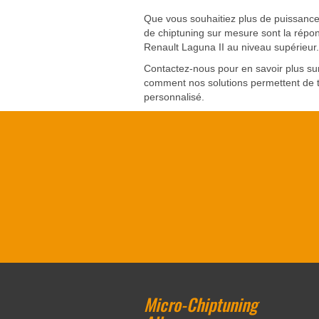
Que vous souhaitiez plus de puissance
de chiptuning sur mesure sont la répon
Renault Laguna II au niveau supérieur.
Contactez-nous pour en savoir plus sur
comment nos solutions permettent de tir
personnalisé.
Micro-Chiptuning