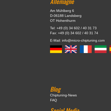
Allemagne
Am Mühlberg 6
D-06188 Landsberg
OT Hohenthurm
Tel: +49 (0) 34 602 / 40 31 73
Fax: +49 (0) 34 602 / 40 31 74
E-Mail: info@micro-chiptuning.com
Blog
Chiptuning-News
FAQ
Social Media