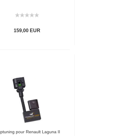
159,00 EUR
ptuning pour Renault Laguna II