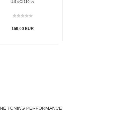
1.9 dCi 110 cv
159,00 EUR
 UNE TUNING PERFORMANCE