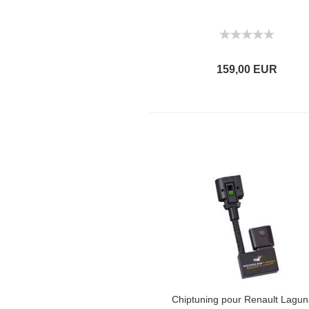
159,00 EUR
Chiptuning pour Renault Laguna