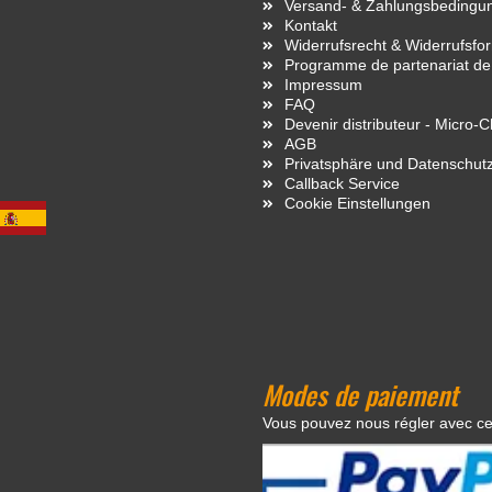
Versand- & Zahlungsbedingu
Kontakt
Widerrufsrecht & Widerrufsfo
Programme de partenariat de
Impressum
FAQ
Devenir distributeur - Micro-
AGB
Privatsphäre und Datenschut
Callback Service
Cookie Einstellungen
Modes de paiement
Vous pouvez nous régler avec c