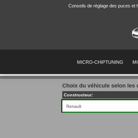
Conseils de réglage des puces et
MICRO-CHIPTUNING
M
Choix du véhicule selon les 
Constructeur: