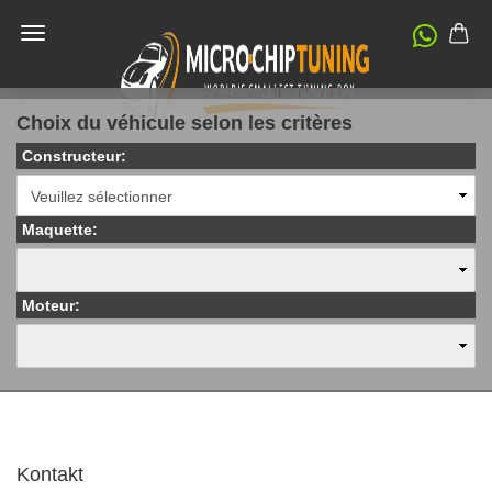
Choix du véhicule selon les critères
Constructeur:
Maquette:
Moteur:
Kontakt