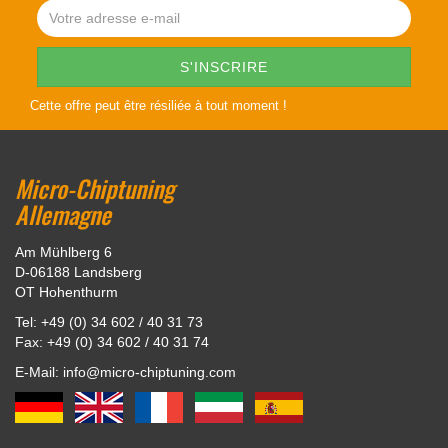
Cette offre peut être résiliée à tout moment !
Micro-Chiptuning
Allemagne
Am Mühlberg 6
D-06188 Landsberg
OT Hohenthurm
Tel: +49 (0) 34 602 / 40 31 73
Fax: +49 (0) 34 602 / 40 31 74
E-Mail: info@micro-chiptuning.com