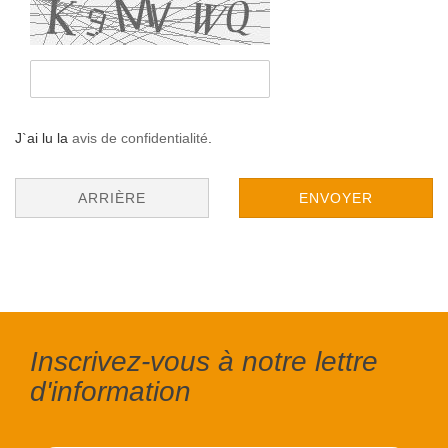
J`ai lu la
avis de confidentialité
.
ARRIÈRE
ENVOYER
Inscrivez-vous à notre lettre
d'information