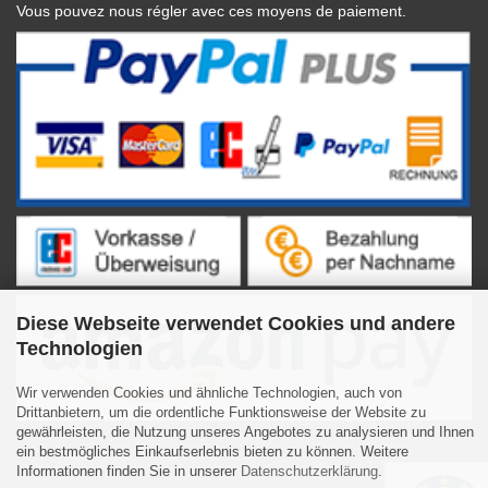
Vous pouvez nous régler avec ces moyens de paiement.
Diese Webseite verwendet Cookies und andere
Technologien
Wir verwenden Cookies und ähnliche Technologien, auch von
Drittanbietern, um die ordentliche Funktionsweise der Website zu
gewährleisten, die Nutzung unseres Angebotes zu analysieren und Ihnen
ein bestmögliches Einkaufserlebnis bieten zu können. Weitere
Informationen finden Sie in unserer
Datenschutzerklärung
.