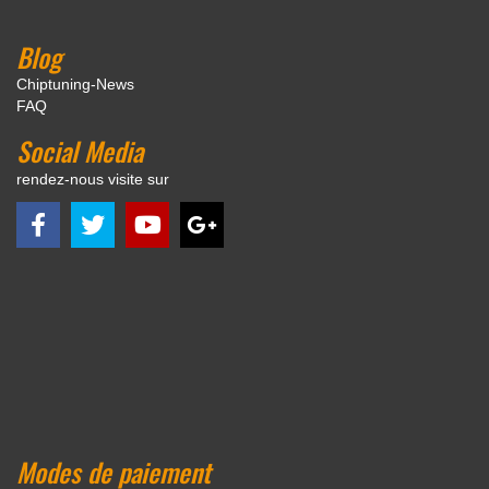
Blog
Chiptuning-News
FAQ
Social Media
rendez-nous visite sur
Modes de paiement