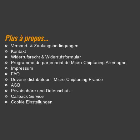
Plus à propos...
Versand- & Zahlungsbedingungen
Kontakt
Widerrufsrecht & Widerrufsformular
Programme de partenariat de Micro-Chiptuning Allemagne
Impressum
FAQ
Devenir distributeur - Micro-Chiptuning France
AGB
Privatsphäre und Datenschutz
Callback Service
Cookie Einstellungen