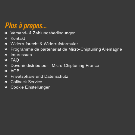
Plus à propos...
Versand- & Zahlungsbedingungen
Kontakt
Widerrufsrecht & Widerrufsformular
Programme de partenariat de Micro-Chiptuning Allemagne
Impressum
FAQ
Devenir distributeur - Micro-Chiptuning France
AGB
Privatsphäre und Datenschutz
Callback Service
Cookie Einstellungen