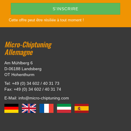
Cette offre peut être résiliée à tout moment !
Micro-Chiptuning
Allemagne
Am Mühlberg 6
D-06188 Landsberg
OT Hohenthurm
Tel: +49 (0) 34 602 / 40 31 73
Fax: +49 (0) 34 602 / 40 31 74
E-Mail: info@micro-chiptuning.com