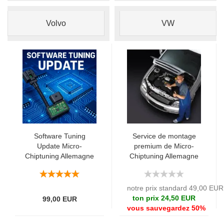
Volvo
VW
Software Tuning
Service de montage
Update Micro-
premium de Micro-
Chiptuning Allemagne
Chiptuning Allemagne
notre prix standard 49,00 EUR
ton prix 24,50 EUR
99,00 EUR
vous sauvegardez 50%