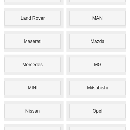
Land Rover
MAN
Maserati
Mazda
Mercedes
MG
MINI
Mitsubishi
Nissan
Opel