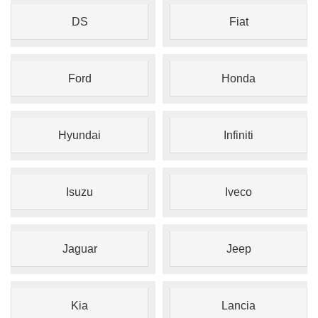
DS
Fiat
Ford
Honda
Hyundai
Infiniti
Isuzu
Iveco
Jaguar
Jeep
Kia
Lancia