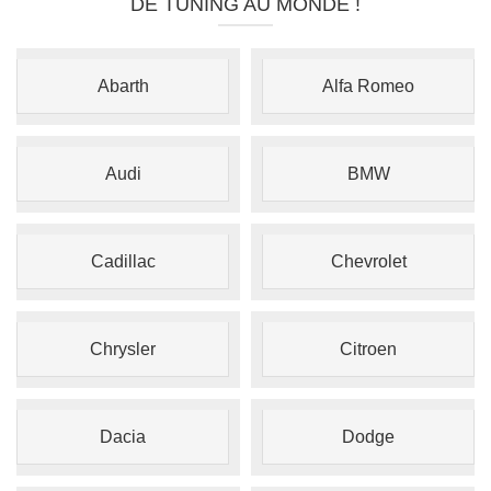
DE TUNING AU MONDE !
Abarth
Alfa Romeo
Audi
BMW
Cadillac
Chevrolet
Chrysler
Citroen
Dacia
Dodge