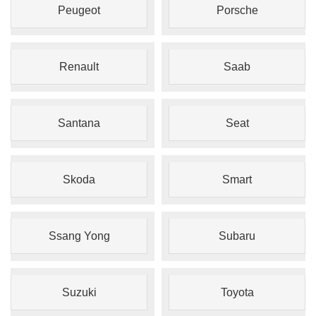
Peugeot
Porsche
Renault
Saab
Santana
Seat
Skoda
Smart
Ssang Yong
Subaru
Suzuki
Toyota