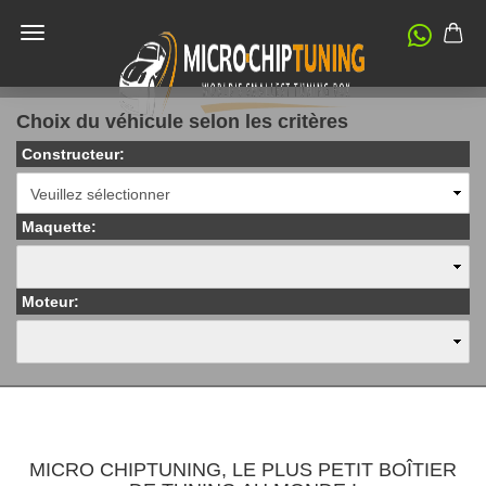
Choix du véhicule selon les critères
Constructeur:
Maquette:
Moteur:
MICRO CHIPTUNING, LE PLUS PETIT BOÎTIER