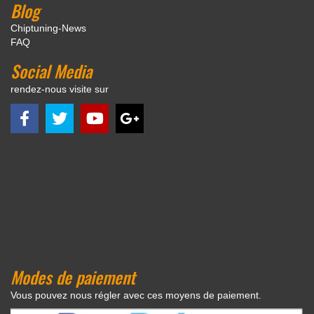
Blog
Chiptuning-News
FAQ
Social Media
rendez-nous visite sur
Modes de paiement
Vous pouvez nous régler avec ces moyens de paiement.