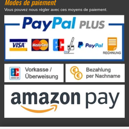
Modes de paiement
Vous pouvez nous régler avec ces moyens de paiement.