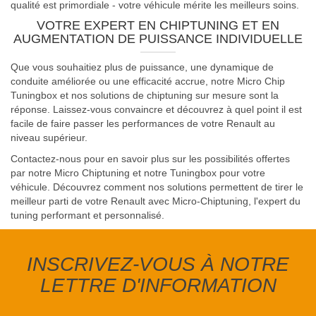
qualité est primordiale - votre véhicule mérite les meilleurs soins.
VOTRE EXPERT EN CHIPTUNING ET EN
AUGMENTATION DE PUISSANCE INDIVIDUELLE
Que vous souhaitiez plus de puissance, une dynamique de
conduite améliorée ou une efficacité accrue, notre Micro Chip
Tuningbox et nos solutions de chiptuning sur mesure sont la
réponse. Laissez-vous convaincre et découvrez à quel point il est
facile de faire passer les performances de votre Renault au
niveau supérieur.
Contactez-nous pour en savoir plus sur les possibilités offertes
par notre Micro Chiptuning et notre Tuningbox pour votre
véhicule. Découvrez comment nos solutions permettent de tirer le
meilleur parti de votre Renault avec Micro-Chiptuning, l'expert du
tuning performant et personnalisé.
INSCRIVEZ-VOUS À NOTRE
LETTRE D'INFORMATION