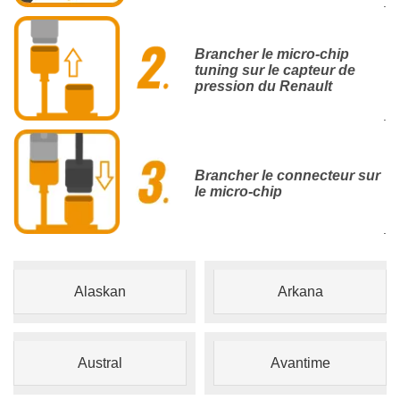
.
Brancher le micro-chip
tuning sur le capteur de
pression du Renault
.
Brancher le connecteur sur
le micro-chip
.
Alaskan
Arkana
Austral
Avantime