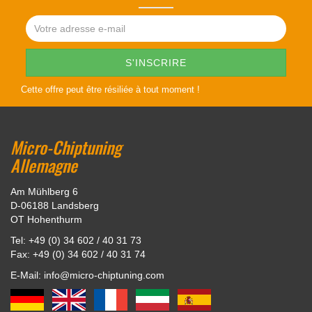
Cette offre peut être résiliée à tout moment !
Micro-Chiptuning
Allemagne
Am Mühlberg 6
D-06188 Landsberg
OT Hohenthurm
Tel: +49 (0) 34 602 / 40 31 73
Fax: +49 (0) 34 602 / 40 31 74
E-Mail: info@micro-chiptuning.com