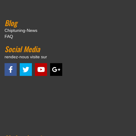
Blog
Chiptuning-News
FAQ
Social Media
rendez-nous visite sur