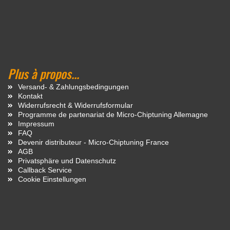
Plus à propos...
Versand- & Zahlungsbedingungen
Kontakt
Widerrufsrecht & Widerrufsformular
Programme de partenariat de Micro-Chiptuning Allemagne
Impressum
FAQ
Devenir distributeur - Micro-Chiptuning France
AGB
Privatsphäre und Datenschutz
Callback Service
Cookie Einstellungen