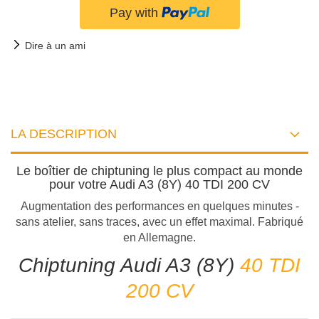
Dire à un ami
LA DESCRIPTION
Le boîtier de chiptuning le plus compact au monde
pour votre Audi A3 (8Y) 40 TDI 200 CV
Augmentation des performances en quelques minutes -
sans atelier, sans traces, avec un effet maximal. Fabriqué
en Allemagne.
Chiptuning Audi A3 (8Y)
40 TDI
200 CV