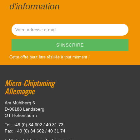
d'information
Cette offre peut être résiliée à tout moment !
Micro-Chiptuning
Allemagne
Am Mühlberg 6
D-06188 Landsberg
OT Hohenthurm
Tel: +49 (0) 34 602 / 40 31 73
Fax: +49 (0) 34 602 / 40 31 74