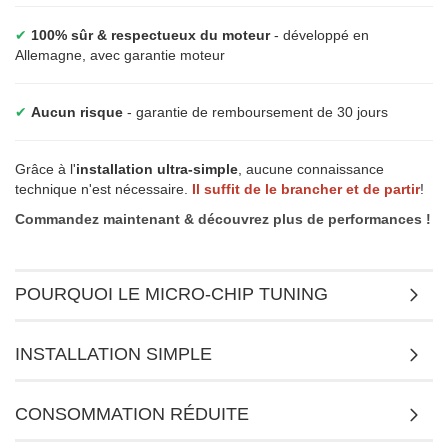
✔
100% sûr & respectueux du moteur
- développé en
Allemagne, avec garantie moteur
✔
Aucun risque
- garantie de remboursement de 30 jours
Grâce à l'
installation ultra-simple
, aucune connaissance
technique n'est nécessaire.
Il suffit de le brancher et de partir
!
Commandez maintenant & découvrez plus de performances !
POURQUOI LE MICRO-CHIP TUNING
INSTALLATION SIMPLE
CONSOMMATION RÉDUITE