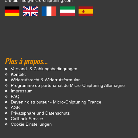
E-Mail: info@micro-chiptuning.com
Plus à propos...
Versand- & Zahlungsbedingungen
Kontakt
Widerrufsrecht & Widerrufsformular
Programme de partenariat de Micro-Chiptuning Allemagne
Impressum
FAQ
Devenir distributeur - Micro-Chiptuning France
AGB
Privatsphäre und Datenschutz
Callback Service
Cookie Einstellungen