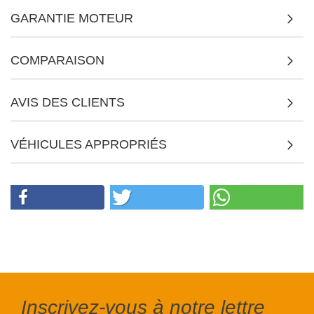
GARANTIE MOTEUR
COMPARAISON
AVIS DES CLIENTS
VÉHICULES APPROPRIÉS
Inscrivez-vous à notre lettre