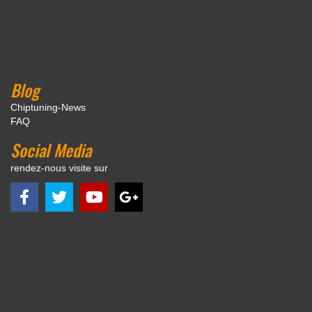
Blog
Chiptuning-News
FAQ
Social Media
rendez-nous visite sur