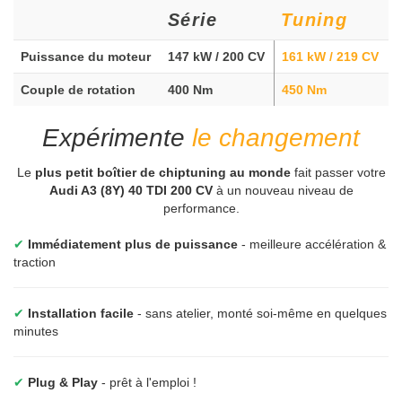
Série
Tuning
Puissance du moteur
147 kW / 200 CV
161 kW / 219 CV
Couple de rotation
400 Nm
450 Nm
Expérimente
le changement
Le
plus petit boîtier de chiptuning au monde
fait passer votre
Audi A3 (8Y) 40 TDI 200 CV
à un nouveau niveau de
performance.
✔
Immédiatement plus de puissance
- meilleure accélération &
traction
✔
Installation facile
- sans atelier, monté soi-même en quelques
minutes
✔
Plug & Play
- prêt à l'emploi !