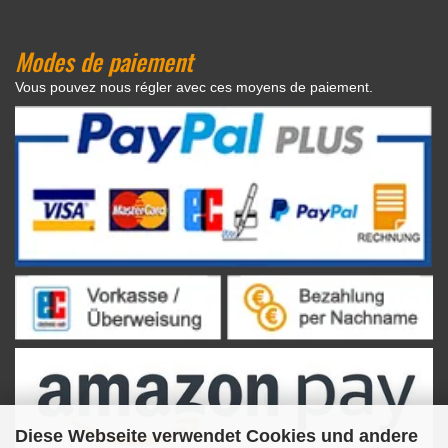
Modes de paiement
Vous pouvez nous régler avec ces moyens de paiement.
Diese Webseite verwendet Cookies und andere