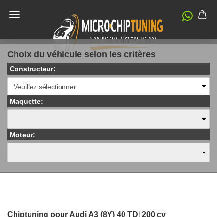
Choix du véhicule selon les critères
Constructeur:
Maquette:
Moteur:
Chiptuning pour Audi A3 (8Y) 40 TDI 200 cv