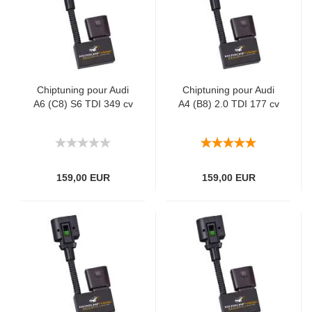
Chiptuning pour Audi
Chiptuning pour Audi
A6 (C8) S6 TDI 349 cv
A4 (B8) 2.0 TDI 177 cv
159,00 EUR
159,00 EUR