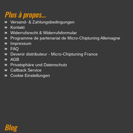
Plus à propos...
Versand- & Zahlungsbedingungen
Kontakt
Widerrufsrecht & Widerrufsformular
Programme de partenariat de Micro-Chiptuning Allemagne
Impressum
FAQ
Devenir distributeur - Micro-Chiptuning France
AGB
Privatsphäre und Datenschutz
Callback Service
Cookie Einstellungen
Blog