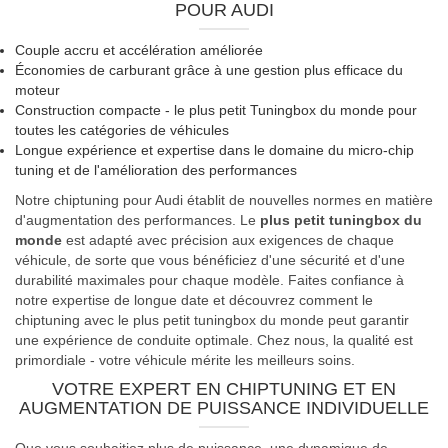
POUR AUDI
Couple accru et accélération améliorée
Économies de carburant grâce à une gestion plus efficace du
moteur
Construction compacte - le plus petit Tuningbox du monde pour
toutes les catégories de véhicules
Longue expérience et expertise dans le domaine du micro-chip
tuning et de l'amélioration des performances
Notre chiptuning pour Audi établit de nouvelles normes en matière
d'augmentation des performances. Le
plus petit tuningbox du
monde
est adapté avec précision aux exigences de chaque
véhicule, de sorte que vous bénéficiez d'une sécurité et d'une
durabilité maximales pour chaque modèle. Faites confiance à
notre expertise de longue date et découvrez comment le
chiptuning avec le plus petit tuningbox du monde peut garantir
une expérience de conduite optimale. Chez nous, la qualité est
primordiale - votre véhicule mérite les meilleurs soins.
VOTRE EXPERT EN CHIPTUNING ET EN
AUGMENTATION DE PUISSANCE INDIVIDUELLE