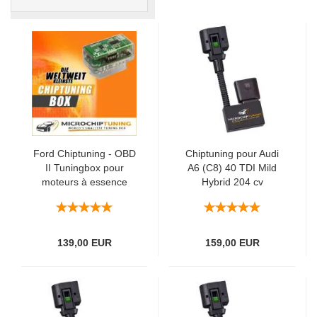
Ford Chiptuning - OBD
Chiptuning pour Audi
II Tuningbox pour
A6 (C8) 40 TDI Mild
moteurs à essence
Hybrid 204 cv
Ford
139,00 EUR
159,00 EUR