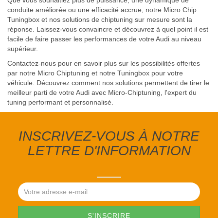
Que vous souhaitiez plus de puissance, une dynamique de
conduite améliorée ou une efficacité accrue, notre Micro Chip
Tuningbox et nos solutions de chiptuning sur mesure sont la
réponse. Laissez-vous convaincre et découvrez à quel point il est
facile de faire passer les performances de votre Audi au niveau
supérieur.
Contactez-nous pour en savoir plus sur les possibilités offertes
par notre Micro Chiptuning et notre Tuningbox pour votre
véhicule. Découvrez comment nos solutions permettent de tirer le
meilleur parti de votre Audi avec Micro-Chiptuning, l'expert du
tuning performant et personnalisé.
INSCRIVEZ-VOUS À NOTRE
LETTRE D'INFORMATION