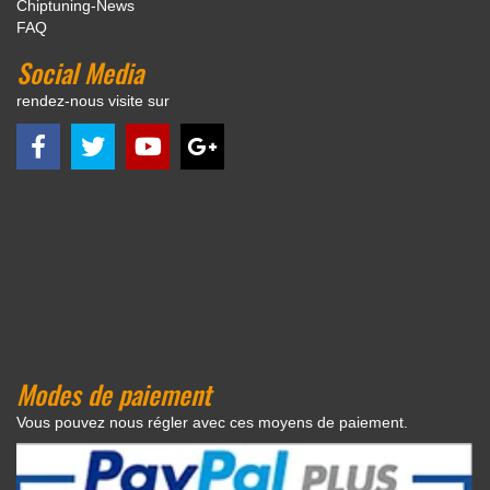
Chiptuning-News
FAQ
Social Media
rendez-nous visite sur
Modes de paiement
Vous pouvez nous régler avec ces moyens de paiement.