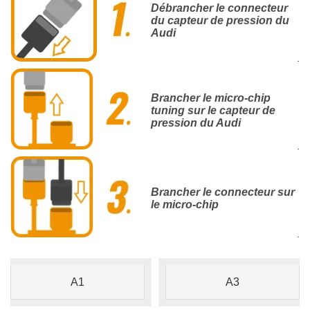
Débrancher le connecteur
du capteur de pression du
Audi
.
Brancher le micro-chip
tuning sur le capteur de
pression du Audi
.
Brancher le connecteur sur
le micro-chip
.
A1
A3