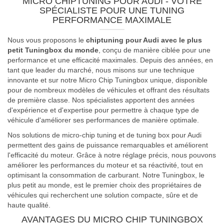
MICRO CHIPTUNING POUR AUDI - VOTRE
SPÉCIALISTE POUR UNE TUNING
PERFORMANCE MAXIMALE
Nous vous proposons le
chiptuning pour Audi avec le plus
petit Tuningbox du monde
, conçu de manière ciblée pour une
performance et une efficacité maximales. Depuis des années, en
tant que leader du marché, nous misons sur une technique
innovante et sur notre Micro Chip Tuningbox unique, disponible
pour de nombreux modèles de véhicules et offrant des résultats
de première classe. Nos spécialistes apportent des années
d'expérience et d'expertise pour permettre à chaque type de
véhicule d'améliorer ses performances de manière optimale.
Nos solutions de micro-chip tuning et de tuning box pour Audi
permettent des gains de puissance remarquables et améliorent
l'efficacité du moteur. Grâce à notre réglage précis, nous pouvons
améliorer les performances du moteur et sa réactivité, tout en
optimisant la consommation de carburant. Notre Tuningbox, le
plus petit au monde, est le premier choix des propriétaires de
véhicules qui recherchent une solution compacte, sûre et de
haute qualité.
AVANTAGES DU MICRO CHIP TUNINGBOX