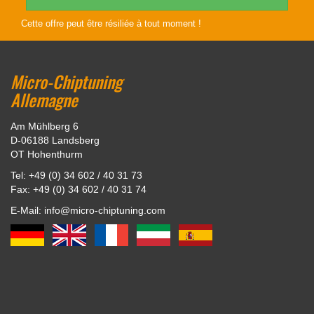
Cette offre peut être résiliée à tout moment !
Micro-Chiptuning
Allemagne
Am Mühlberg 6
D-06188 Landsberg
OT Hohenthurm
Tel: +49 (0) 34 602 / 40 31 73
Fax: +49 (0) 34 602 / 40 31 74
E-Mail: info@micro-chiptuning.com