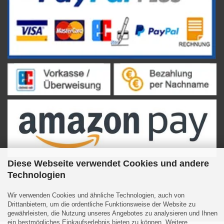
Diese Webseite verwendet Cookies und andere
Technologien
Internetshop
by Gambio.de © 2023
Wir verwenden Cookies und ähnliche Technologien, auch von
Drittanbietern, um die ordentliche Funktionsweise der Website zu
gewährleisten, die Nutzung unseres Angebotes zu analysieren und Ihnen
ein bestmögliches Einkaufserlebnis bieten zu können. Weitere