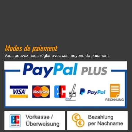
Modes de paiement
Vous pouvez nous régler avec ces moyens de paiement.