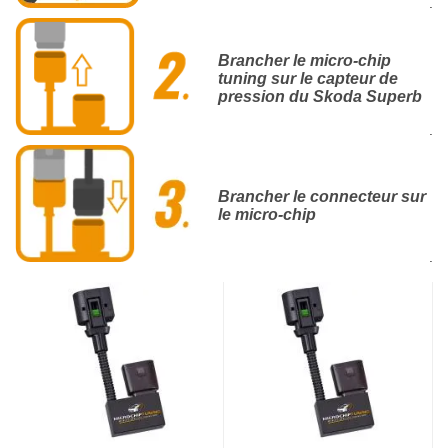
.
Brancher le micro-chip
tuning sur le capteur de
pression du Skoda Superb
.
Brancher le connecteur sur
le micro-chip
.