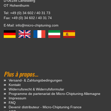
D-06188 Landsberg
OT Hohenthurm
Tel: +49 (0) 34 602 / 40 31 73
Fax: +49 (0) 34 602 / 40 31 74
E-Mail: info@micro-chiptuning.com
Plus à propos...
Versand- & Zahlungsbedingungen
Kontakt
Widerrufsrecht & Widerrufsformular
Programme de partenariat de Micro-Chiptuning Allemagne
Impressum
FAQ
Devenir distributeur - Micro-Chiptuning France