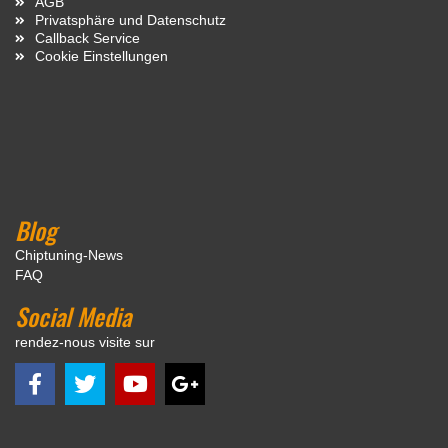
AGB
Privatsphäre und Datenschutz
Callback Service
Cookie Einstellungen
Blog
Chiptuning-News
FAQ
Social Media
rendez-nous visite sur