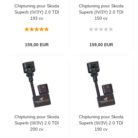
Chiptuning pour Skoda
Chiptuning pour Skoda
Superb (IV/3Y) 2.0 TDI
Superb (IV/3Y) 2.0 TDI
193 cv
150 cv
159,00 EUR
159,00 EUR
Chiptuning pour Skoda
Chiptuning pour Skoda
Superb (III/3V) 2.0 TDI
Superb (III/3V) 2.0 TDI
200 cv
190 cv