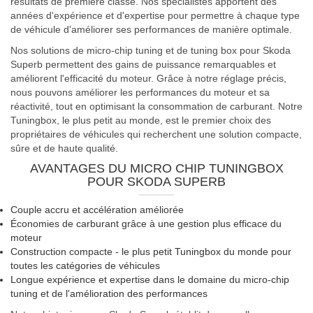
résultats de première classe. Nos spécialistes apportent des
années d'expérience et d'expertise pour permettre à chaque type
de véhicule d'améliorer ses performances de manière optimale.
Nos solutions de micro-chip tuning et de tuning box pour Skoda
Superb permettent des gains de puissance remarquables et
améliorent l'efficacité du moteur. Grâce à notre réglage précis,
nous pouvons améliorer les performances du moteur et sa
réactivité, tout en optimisant la consommation de carburant. Notre
Tuningbox, le plus petit au monde, est le premier choix des
propriétaires de véhicules qui recherchent une solution compacte,
sûre et de haute qualité.
AVANTAGES DU MICRO CHIP TUNINGBOX
POUR SKODA SUPERB
Couple accru et accélération améliorée
Économies de carburant grâce à une gestion plus efficace du
moteur
Construction compacte - le plus petit Tuningbox du monde pour
toutes les catégories de véhicules
Longue expérience et expertise dans le domaine du micro-chip
tuning et de l'amélioration des performances