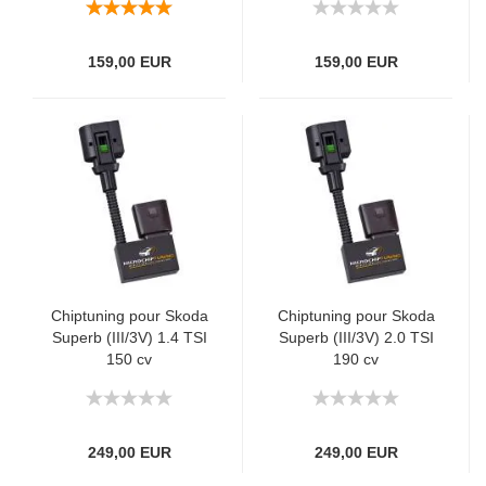
159,00 EUR
159,00 EUR
Chiptuning pour Skoda
Chiptuning pour Skoda
Superb (III/3V) 1.4 TSI
Superb (III/3V) 2.0 TSI
150 cv
190 cv
249,00 EUR
249,00 EUR