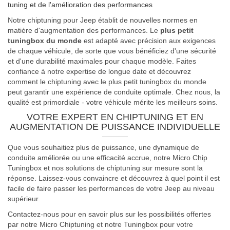
tuning et de l'amélioration des performances
Notre chiptuning pour Jeep établit de nouvelles normes en
matière d'augmentation des performances. Le
plus petit
tuningbox du monde
est adapté avec précision aux exigences
de chaque véhicule, de sorte que vous bénéficiez d'une sécurité
et d'une durabilité maximales pour chaque modèle. Faites
confiance à notre expertise de longue date et découvrez
comment le chiptuning avec le plus petit tuningbox du monde
peut garantir une expérience de conduite optimale. Chez nous, la
qualité est primordiale - votre véhicule mérite les meilleurs soins.
VOTRE EXPERT EN CHIPTUNING ET EN
AUGMENTATION DE PUISSANCE INDIVIDUELLE
Que vous souhaitiez plus de puissance, une dynamique de
conduite améliorée ou une efficacité accrue, notre Micro Chip
Tuningbox et nos solutions de chiptuning sur mesure sont la
réponse. Laissez-vous convaincre et découvrez à quel point il est
facile de faire passer les performances de votre Jeep au niveau
supérieur.
Contactez-nous pour en savoir plus sur les possibilités offertes
par notre Micro Chiptuning et notre Tuningbox pour votre