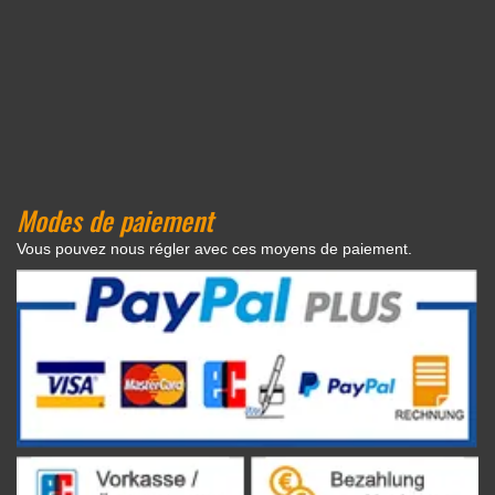
Modes de paiement
Vous pouvez nous régler avec ces moyens de paiement.