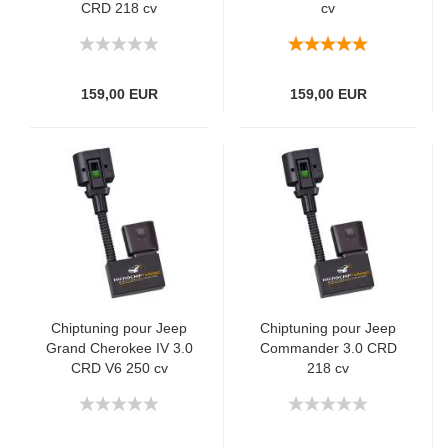
CRD 218 cv
cv
159,00 EUR
159,00 EUR
Chiptuning pour Jeep
Chiptuning pour Jeep
Grand Cherokee IV 3.0
Commander 3.0 CRD
CRD V6 250 cv
218 cv