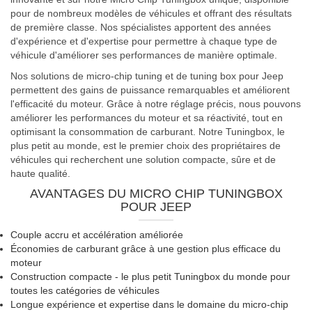
pour de nombreux modèles de véhicules et offrant des résultats
de première classe. Nos spécialistes apportent des années
d'expérience et d'expertise pour permettre à chaque type de
véhicule d'améliorer ses performances de manière optimale.
Nos solutions de micro-chip tuning et de tuning box pour Jeep
permettent des gains de puissance remarquables et améliorent
l'efficacité du moteur. Grâce à notre réglage précis, nous pouvons
améliorer les performances du moteur et sa réactivité, tout en
optimisant la consommation de carburant. Notre Tuningbox, le
plus petit au monde, est le premier choix des propriétaires de
véhicules qui recherchent une solution compacte, sûre et de
haute qualité.
AVANTAGES DU MICRO CHIP TUNINGBOX
POUR JEEP
Couple accru et accélération améliorée
Économies de carburant grâce à une gestion plus efficace du
moteur
Construction compacte - le plus petit Tuningbox du monde pour
toutes les catégories de véhicules
Longue expérience et expertise dans le domaine du micro-chip