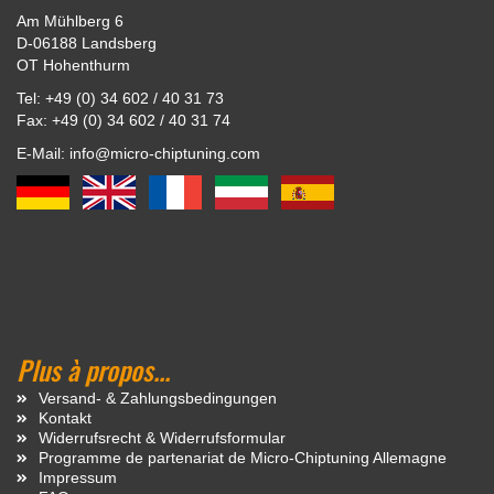
Am Mühlberg 6
D-06188 Landsberg
OT Hohenthurm
Tel: +49 (0) 34 602 / 40 31 73
Fax: +49 (0) 34 602 / 40 31 74
E-Mail: info@micro-chiptuning.com
Plus à propos...
Versand- & Zahlungsbedingungen
Kontakt
Widerrufsrecht & Widerrufsformular
Programme de partenariat de Micro-Chiptuning Allemagne
Impressum