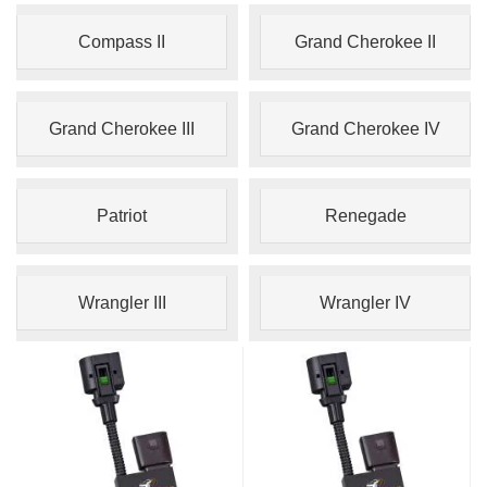
Compass II
Grand Cherokee II
Grand Cherokee III
Grand Cherokee IV
Patriot
Renegade
Wrangler III
Wrangler IV