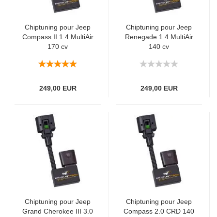
Chiptuning pour Jeep
Chiptuning pour Jeep
Compass II 1.4 MultiAir
Renegade 1.4 MultiAir
170 cv
140 cv
249,00 EUR
249,00 EUR
Chiptuning pour Jeep
Chiptuning pour Jeep
Grand Cherokee III 3.0
Compass 2.0 CRD 140