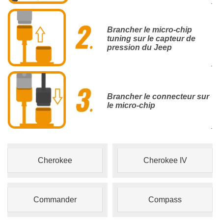
.
Brancher le micro-chip
tuning sur le capteur de
pression du Jeep
.
Brancher le connecteur sur
le micro-chip
.
Cherokee
Cherokee IV
Commander
Compass