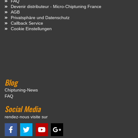
FAQ
Devenir distributeur - Micro-Chiptuning France
AGB
Privatsphäre und Datenschutz
Callback Service
Cookie Einstellungen
Blog
Chiptuning-News
FAQ
Social Media
rendez-nous visite sur