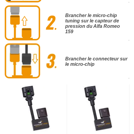
.
Brancher le micro-chip
tuning sur le capteur de
pression du Alfa Romeo
159
.
Brancher le connecteur sur
le micro-chip
.