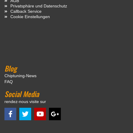
AGB
Privatsphäre und Datenschutz
Callback Service
Cookie Einstellungen
Blog
Chiptuning-News
FAQ
Social Media
rendez-nous visite sur