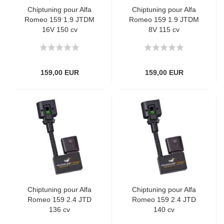
Chiptuning pour Alfa
Chiptuning pour Alfa
Romeo 159 1.9 JTDM
Romeo 159 1.9 JTDM
16V 150 cv
8V 115 cv
159,00 EUR
159,00 EUR
Chiptuning pour Alfa
Chiptuning pour Alfa
Romeo 159 2.4 JTD
Romeo 159 2.4 JTD
136 cv
140 cv