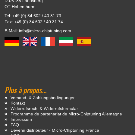
D-06188 Landsberg
OT Hohenthurm
Tel: +49 (0) 34 602 / 40 31 73
Fax: +49 (0) 34 602 / 40 31 74
E-Mail: info@micro-chiptuning.com
Plus à propos...
Versand- & Zahlungsbedingungen
Kontakt
Widerrufsrecht & Widerrufsformular
Programme de partenariat de Micro-Chiptuning Allemagne
Impressum
FAQ
Devenir distributeur - Micro-Chiptuning France