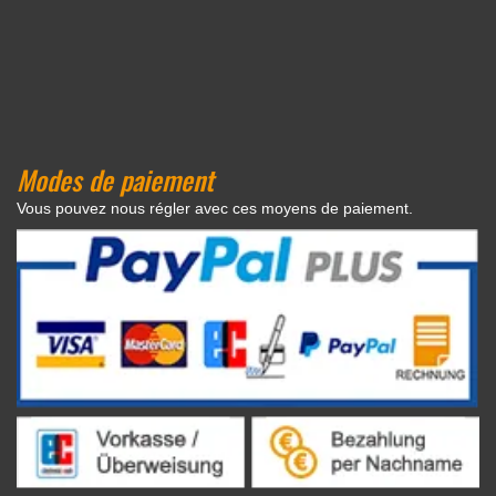
Modes de paiement
Vous pouvez nous régler avec ces moyens de paiement.