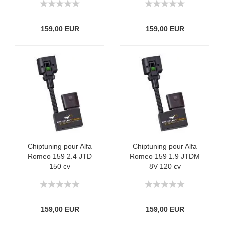
159,00 EUR
159,00 EUR
Chiptuning pour Alfa
Chiptuning pour Alfa
Romeo 159 2.4 JTD
Romeo 159 1.9 JTDM
150 cv
8V 120 cv
159,00 EUR
159,00 EUR