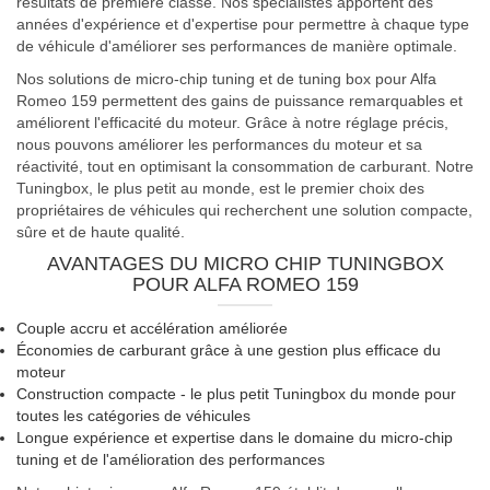
résultats de première classe. Nos spécialistes apportent des
années d'expérience et d'expertise pour permettre à chaque type
de véhicule d'améliorer ses performances de manière optimale.
Nos solutions de micro-chip tuning et de tuning box pour Alfa
Romeo 159 permettent des gains de puissance remarquables et
améliorent l'efficacité du moteur. Grâce à notre réglage précis,
nous pouvons améliorer les performances du moteur et sa
réactivité, tout en optimisant la consommation de carburant. Notre
Tuningbox, le plus petit au monde, est le premier choix des
propriétaires de véhicules qui recherchent une solution compacte,
sûre et de haute qualité.
AVANTAGES DU MICRO CHIP TUNINGBOX
POUR ALFA ROMEO 159
Couple accru et accélération améliorée
Économies de carburant grâce à une gestion plus efficace du
moteur
Construction compacte - le plus petit Tuningbox du monde pour
toutes les catégories de véhicules
Longue expérience et expertise dans le domaine du micro-chip
tuning et de l'amélioration des performances