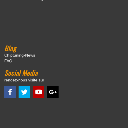
Blog
Chiptuning-News
FAQ
Social Media
rendez-nous visite sur