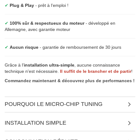
✔
Plug & Play
- prêt à l'emploi !
✔
100% sûr & respectueux du moteur
- développé en
Allemagne, avec garantie moteur
✔
Aucun risque
- garantie de remboursement de 30 jours
Grâce à l'
installation ultra-simple
, aucune connaissance
technique n'est nécessaire.
Il suffit de le brancher et de partir
!
Commandez maintenant & découvrez plus de performances !
POURQUOI LE MICRO-CHIP TUNING
INSTALLATION SIMPLE