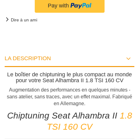
Dire à un ami
LA DESCRIPTION
Le boîtier de chiptuning le plus compact au monde
pour votre Seat Alhambra II 1.8 TSI 160 CV
Augmentation des performances en quelques minutes -
sans atelier, sans traces, avec un effet maximal. Fabriqué
en Allemagne.
Chiptuning Seat Alhambra II
1.8
TSI 160 CV