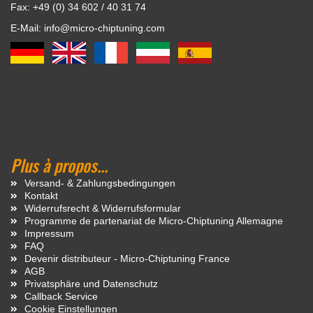
Fax: +49 (0) 34 602 / 40 31 74
E-Mail: info@micro-chiptuning.com
Plus à propos...
Versand- & Zahlungsbedingungen
Kontakt
Widerrufsrecht & Widerrufsformular
Programme de partenariat de Micro-Chiptuning Allemagne
Impressum
FAQ
Devenir distributeur - Micro-Chiptuning France
AGB
Privatsphäre und Datenschutz
Callback Service
Cookie Einstellungen