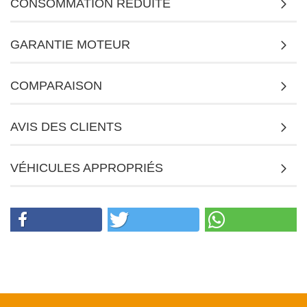
CONSOMMATION RÉDUITE
GARANTIE MOTEUR
COMPARAISON
AVIS DES CLIENTS
VÉHICULES APPROPRIÉS