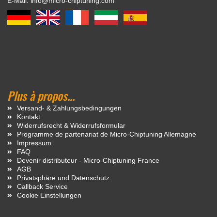
E-Mail: info@micro-chiptuning.com
Plus à propos...
Versand- & Zahlungsbedingungen
Kontakt
Widerrufsrecht & Widerrufsformular
Programme de partenariat de Micro-Chiptuning Allemagne
Impressum
FAQ
Devenir distributeur - Micro-Chiptuning France
AGB
Privatsphäre und Datenschutz
Callback Service
Cookie Einstellungen