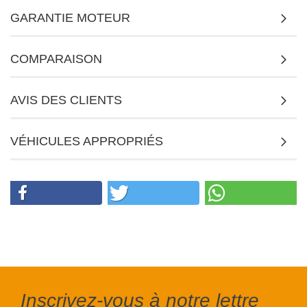
GARANTIE MOTEUR
COMPARAISON
AVIS DES CLIENTS
VÉHICULES APPROPRIÉS
Inscrivez-vous à notre lettre