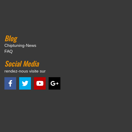
Blog
Chiptuning-News
FAQ
Social Media
rendez-nous visite sur