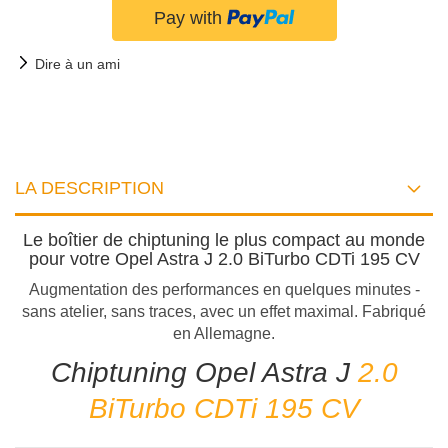
Dire à un ami
LA DESCRIPTION
Le boîtier de chiptuning le plus compact au monde
pour votre Opel Astra J 2.0 BiTurbo CDTi 195 CV
Augmentation des performances en quelques minutes -
sans atelier, sans traces, avec un effet maximal. Fabriqué
en Allemagne.
Chiptuning Opel Astra J
2.0
BiTurbo CDTi 195 CV