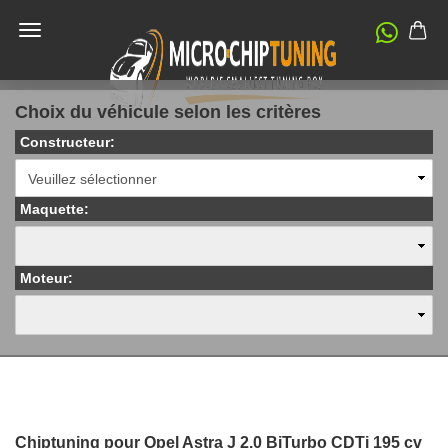
Choix du véhicule selon les critères
Constructeur:
Maquette:
Moteur:
Chiptuning pour Opel Astra J 2.0 BiTurbo CDTi 195 cv