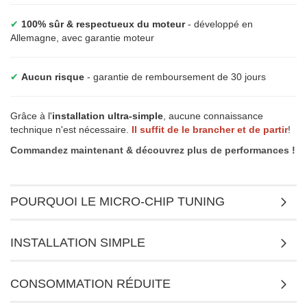
✔
100% sûr & respectueux du moteur
- développé en
Allemagne, avec garantie moteur
✔
Aucun risque
- garantie de remboursement de 30 jours
Grâce à l'
installation ultra-simple
, aucune connaissance
technique n'est nécessaire.
Il suffit de le brancher et de partir
!
Commandez maintenant & découvrez plus de performances !
POURQUOI LE MICRO-CHIP TUNING
INSTALLATION SIMPLE
CONSOMMATION RÉDUITE