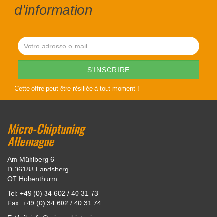
d'information
Cette offre peut être résiliée à tout moment !
Micro-Chiptuning
Allemagne
Am Mühlberg 6
D-06188 Landsberg
OT Hohenthurm
Tel: +49 (0) 34 602 / 40 31 73
Fax: +49 (0) 34 602 / 40 31 74