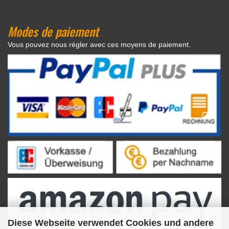
Modes de paiement
Vous pouvez nous régler avec ces moyens de paiement.
Diese Webseite verwendet Cookies und andere