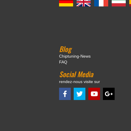
Blog
Chiptuning-News
FAQ
Social Media
rendez-nous visite sur