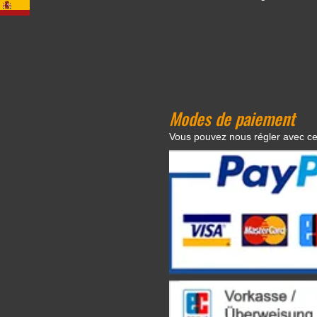
Modes de paiement
Vous pouvez nous régler avec c