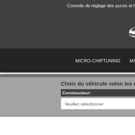
Conseils de réglage des puces et
MICRO-CHIPTUNING
M
Choix du véhicule selon les 
Constructeur: