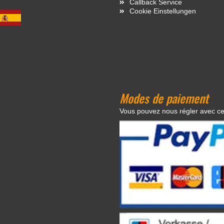
Callback Service
Cookie Einstellungen
Modes de paiement
Vous pouvez nous régler avec c