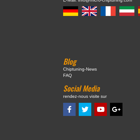
Blog
Chiptuning-News
FAQ
Social Media
rendez-nous visite sur