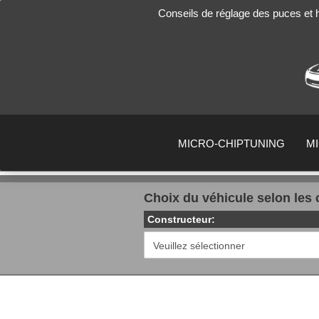
Conseils de réglage des puces et
MICRO-CHIPTUNING
M
Choix du véhicule selon les 
Constructeur: