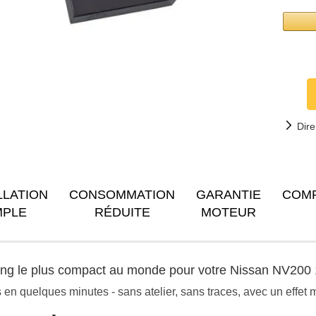
Dire
LLATION
CONSOMMATION
GARANTIE
COM
MPLE
RÉDUITE
MOTEUR
ning le plus compact au monde pour votre Nissan NV200
n quelques minutes - sans atelier, sans traces, avec un effet