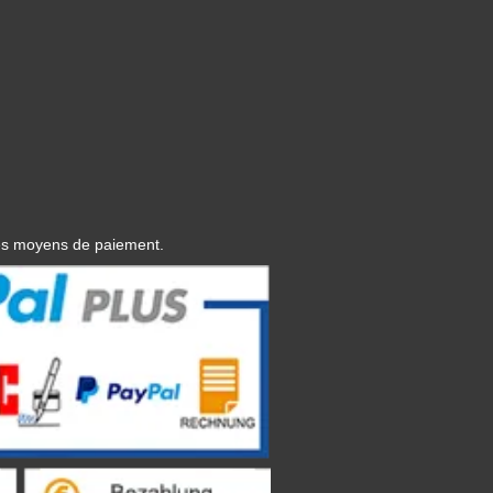
es moyens de paiement.