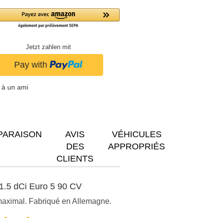
Jetzt zahlen mit
 à un ami
PARAISON
AVIS
VÉHICULES
DES
APPROPRIÉS
CLIENTS
 1.5 dCi Euro 5 90 CV
 maximal. Fabriqué en Allemagne.