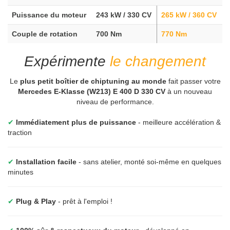
Puissance du moteur
243 kW / 330 CV
265 kW / 360 CV
Couple de rotation
700 Nm
770 Nm
Expérimente
le changement
Le
plus petit boîtier de chiptuning au monde
fait passer votre
Mercedes E-Klasse (W213) E 400 D 330 CV
à un nouveau
niveau de performance.
✔
Immédiatement plus de puissance
- meilleure accélération &
traction
✔
Installation facile
- sans atelier, monté soi-même en quelques
minutes
✔
Plug & Play
- prêt à l'emploi !