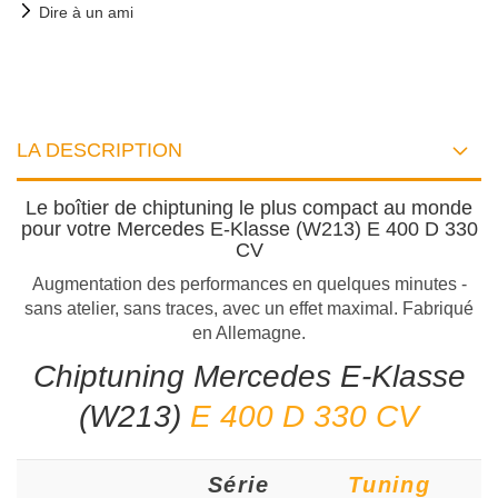
Dire à un ami
LA DESCRIPTION
Le boîtier de chiptuning le plus compact au monde
pour votre Mercedes E-Klasse (W213) E 400 D 330
CV
Augmentation des performances en quelques minutes -
sans atelier, sans traces, avec un effet maximal. Fabriqué
en Allemagne.
Chiptuning Mercedes E-Klasse
(W213)
E 400 D 330 CV
Série
Tuning