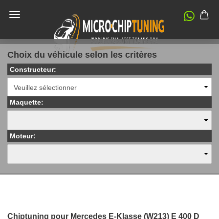
Choix du véhicule selon les critères
Constructeur:
Maquette:
Moteur:
Chiptuning pour Mercedes E-Klasse (W213) E 400 D