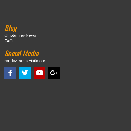
Blog
Chiptuning-News
FAQ
Social Media
rendez-nous visite sur