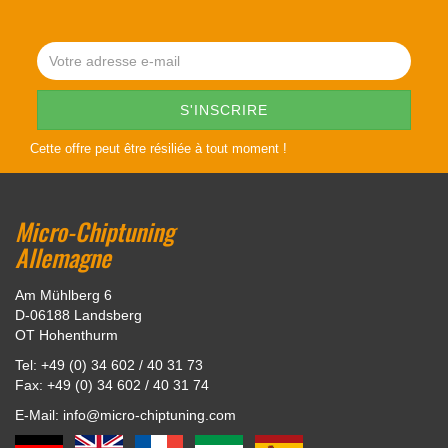
Cette offre peut être résiliée à tout moment !
Micro-Chiptuning
Allemagne
Am Mühlberg 6
D-06188 Landsberg
OT Hohenthurm
Tel: +49 (0) 34 602 / 40 31 73
Fax: +49 (0) 34 602 / 40 31 74
E-Mail: info@micro-chiptuning.com