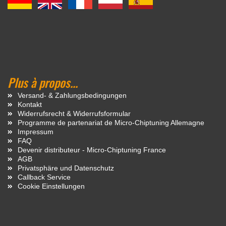
Plus à propos...
Versand- & Zahlungsbedingungen
Kontakt
Widerrufsrecht & Widerrufsformular
Programme de partenariat de Micro-Chiptuning Allemagne
Impressum
FAQ
Devenir distributeur - Micro-Chiptuning France
AGB
Privatsphäre und Datenschutz
Callback Service
Cookie Einstellungen