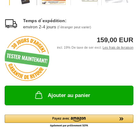
Temps d`expédition:
environ 2-4 jours
(l`étranger peut varier)
159,00 EUR
incl. 19% De taxe de ser excl.
Les frais de livraison
Ajouter au panier