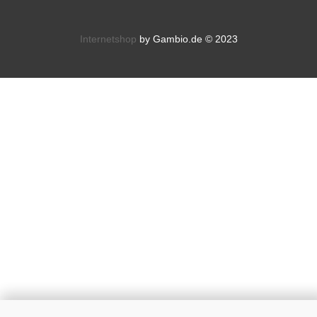
Internetshop
by Gambio.de © 2023