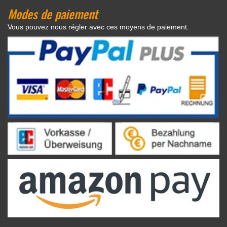
Modes de paiement
Vous pouvez nous régler avec ces moyens de paiement.