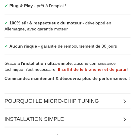
✔
Plug & Play
- prêt à l'emploi !
✔
100% sûr & respectueux du moteur
- développé en
Allemagne, avec garantie moteur
✔
Aucun risque
- garantie de remboursement de 30 jours
Grâce à l'
installation ultra-simple
, aucune connaissance
technique n'est nécessaire.
Il suffit de le brancher et de partir
!
Commandez maintenant & découvrez plus de performances !
POURQUOI LE MICRO-CHIP TUNING
INSTALLATION SIMPLE