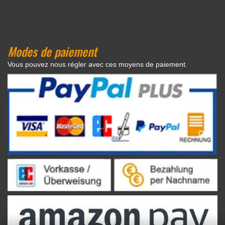
Modes de paiement
Vous pouvez nous régler avec ces moyens de paiement.