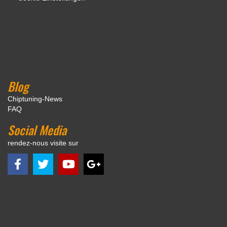
Blog
Chiptuning-News
FAQ
Social Media
rendez-nous visite sur