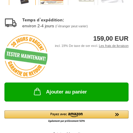
Temps d`expédition:
environ 2-4 jours
(l`étranger peut varier)
159,00 EUR
incl. 19% De taxe de ser excl.
Les frais de livraison
Ajouter au panier