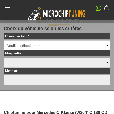
Choix du véhicule selon les critères
Constructeur:
Maquette:
Moteur:
Chiptuning pour Mercedes C-Klasse (W204) C 180 CDI