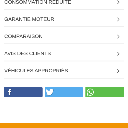
CONSOMMATION RÉDUITE
GARANTIE MOTEUR
COMPARAISON
AVIS DES CLIENTS
VÉHICULES APPROPRIÉS