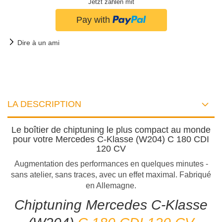
Jetzt zahlen mit
Dire à un ami
LA DESCRIPTION
Le boîtier de chiptuning le plus compact au monde
pour votre Mercedes C-Klasse (W204) C 180 CDI
120 CV
Augmentation des performances en quelques minutes -
sans atelier, sans traces, avec un effet maximal. Fabriqué
en Allemagne.
Chiptuning Mercedes C-Klasse