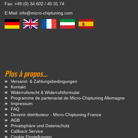
Fax: +49 (0) 34 602 / 40 31 74
E-Mail: info@micro-chiptuning.com
Plus à propos...
Versand- & Zahlungsbedingungen
Kontakt
Widerrufsrecht & Widerrufsformular
Programme de partenariat de Micro-Chiptuning Allemagne
Impressum
FAQ
Devenir distributeur - Micro-Chiptuning France
AGB
Privatsphäre und Datenschutz
Callback Service
Cookie Einstellungen