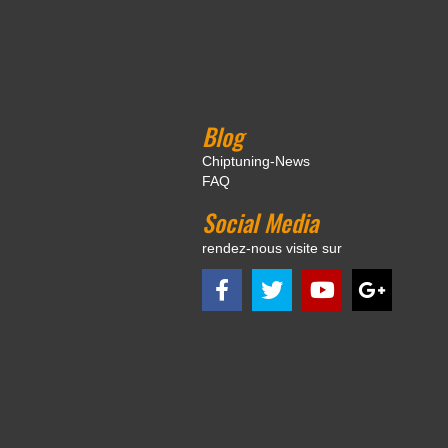
Blog
Chiptuning-News
FAQ
Social Media
rendez-nous visite sur