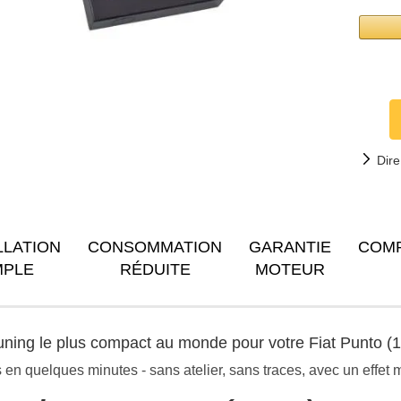
Dire
LLATION
CONSOMMATION
GARANTIE
COM
MPLE
RÉDUITE
MOTEUR
tuning le plus compact au monde pour votre Fiat Punto 
n quelques minutes - sans atelier, sans traces, avec un effet