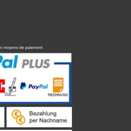
es moyens de paiement.