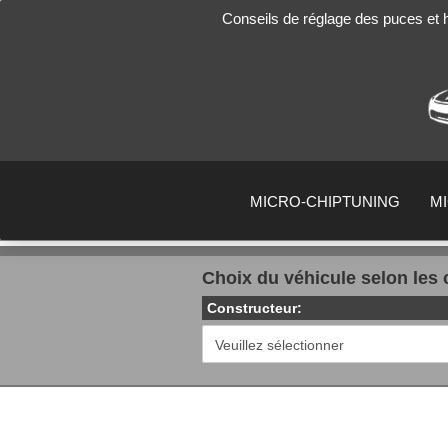
Conseils de réglage des puces et
MICRO-CHIPTUNING
M
Choix du véhicule selon les 
Constructeur: