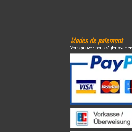
Modes de paiement
Vous pouvez nous régler avec c