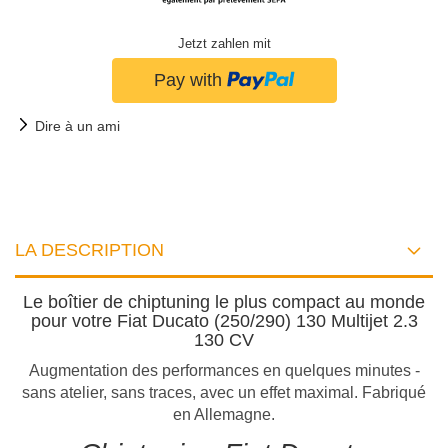
Jetzt zahlen mit
Dire à un ami
LA DESCRIPTION
Le boîtier de chiptuning le plus compact au monde
pour votre Fiat Ducato (250/290) 130 Multijet 2.3
130 CV
Augmentation des performances en quelques minutes -
sans atelier, sans traces, avec un effet maximal. Fabriqué
en Allemagne.