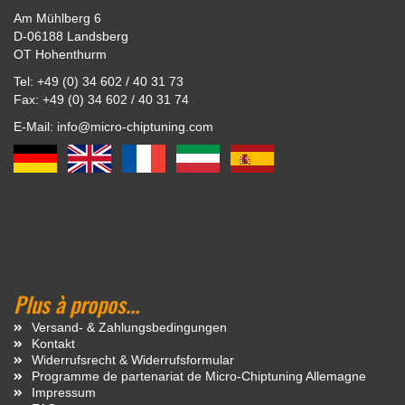
Am Mühlberg 6
D-06188 Landsberg
OT Hohenthurm
Tel: +49 (0) 34 602 / 40 31 73
Fax: +49 (0) 34 602 / 40 31 74
E-Mail: info@micro-chiptuning.com
Plus à propos...
Versand- & Zahlungsbedingungen
Kontakt
Widerrufsrecht & Widerrufsformular
Programme de partenariat de Micro-Chiptuning Allemagne
Impressum