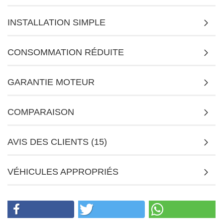
INSTALLATION SIMPLE
CONSOMMATION RÉDUITE
GARANTIE MOTEUR
COMPARAISON
AVIS DES CLIENTS (15)
VÉHICULES APPROPRIÉS