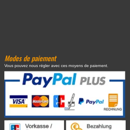
Modes de paiement
Vous pouvez nous régler avec ces moyens de paiement.