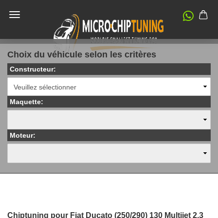
Choix du véhicule selon les critères
Constructeur:
Maquette:
Moteur:
Chiptuning pour Fiat Ducato (250/290) 130 Multijet 2.3