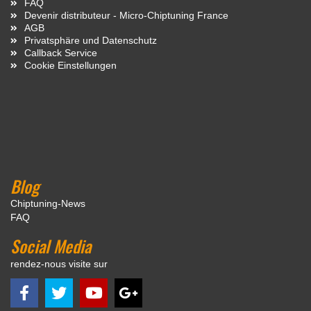
FAQ
Devenir distributeur - Micro-Chiptuning France
AGB
Privatsphäre und Datenschutz
Callback Service
Cookie Einstellungen
Blog
Chiptuning-News
FAQ
Social Media
rendez-nous visite sur