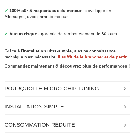
✔
100% sûr & respectueux du moteur
- développé en
Allemagne, avec garantie moteur
✔
Aucun risque
- garantie de remboursement de 30 jours
Grâce à l'
installation ultra-simple
, aucune connaissance
technique n'est nécessaire.
Il suffit de le brancher et de partir
!
Commandez maintenant & découvrez plus de performances !
POURQUOI LE MICRO-CHIP TUNING
INSTALLATION SIMPLE
CONSOMMATION RÉDUITE