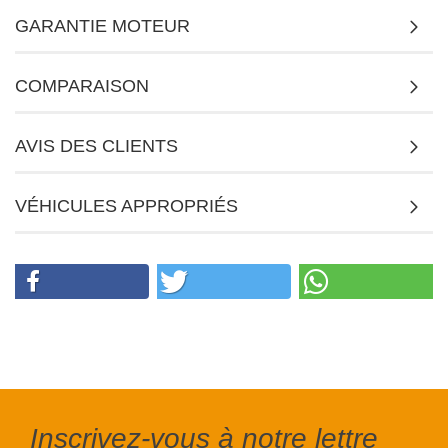
GARANTIE MOTEUR
COMPARAISON
AVIS DES CLIENTS
VÉHICULES APPROPRIÉS
Inscrivez-vous à notre lettre