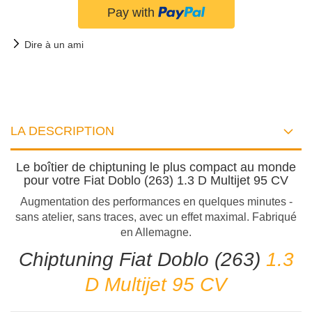
Dire à un ami
LA DESCRIPTION
Le boîtier de chiptuning le plus compact au monde
pour votre Fiat Doblo (263) 1.3 D Multijet 95 CV
Augmentation des performances en quelques minutes -
sans atelier, sans traces, avec un effet maximal. Fabriqué
en Allemagne.
Chiptuning Fiat Doblo (263)
1.3
D Multijet 95 CV