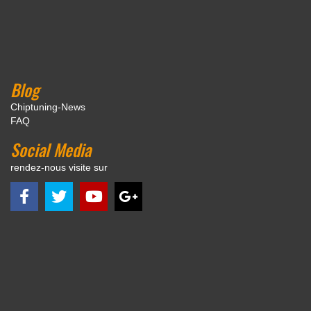
Blog
Chiptuning-News
FAQ
Social Media
rendez-nous visite sur