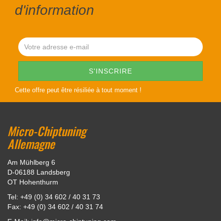
d'information
Cette offre peut être résiliée à tout moment !
Micro-Chiptuning
Allemagne
Am Mühlberg 6
D-06188 Landsberg
OT Hohenthurm
Tel: +49 (0) 34 602 / 40 31 73
Fax: +49 (0) 34 602 / 40 31 74