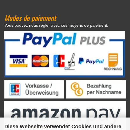
Modes de paiement
Vous pouvez nous régler avec ces moyens de paiement.
Diese Webseite verwendet Cookies und andere