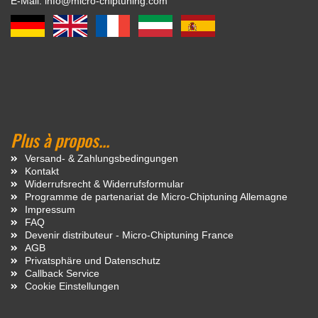
E-Mail: info@micro-chiptuning.com
Plus à propos...
Versand- & Zahlungsbedingungen
Kontakt
Widerrufsrecht & Widerrufsformular
Programme de partenariat de Micro-Chiptuning Allemagne
Impressum
FAQ
Devenir distributeur - Micro-Chiptuning France
AGB
Privatsphäre und Datenschutz
Callback Service
Cookie Einstellungen