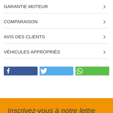
GARANTIE MOTEUR
COMPARAISON
AVIS DES CLIENTS
VÉHICULES APPROPRIÉS
Inscrivez-vous à notre lettre