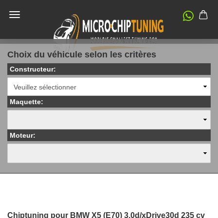
Choix du véhicule selon les critères
Constructeur:
Maquette:
Moteur:
Chiptuning pour BMW X5 (E70) 3.0d/xDrive30d 235 cv