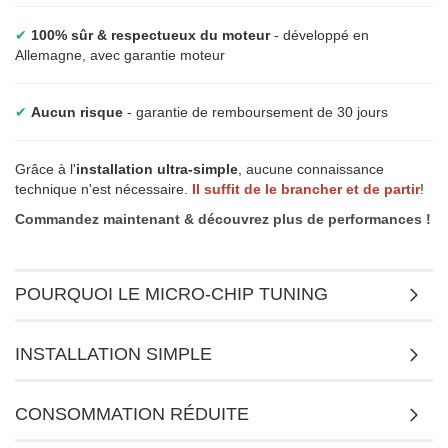
✔
100% sûr & respectueux du moteur
- développé en
Allemagne, avec garantie moteur
✔
Aucun risque
- garantie de remboursement de 30 jours
Grâce à l'
installation ultra-simple
, aucune connaissance
technique n'est nécessaire.
Il suffit de le brancher et de partir
!
Commandez maintenant & découvrez plus de performances !
POURQUOI LE MICRO-CHIP TUNING
INSTALLATION SIMPLE
CONSOMMATION RÉDUITE