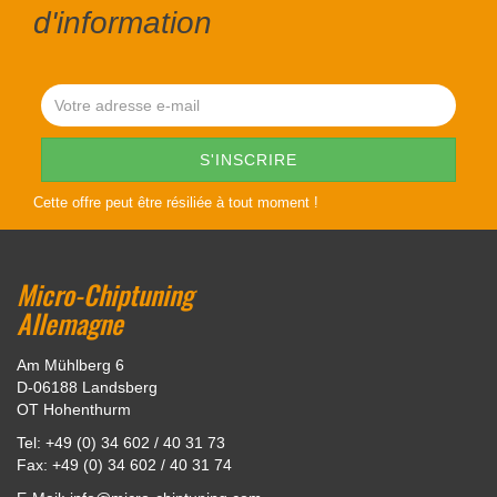
d'information
Cette offre peut être résiliée à tout moment !
Micro-Chiptuning
Allemagne
Am Mühlberg 6
D-06188 Landsberg
OT Hohenthurm
Tel: +49 (0) 34 602 / 40 31 73
Fax: +49 (0) 34 602 / 40 31 74