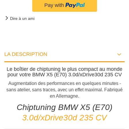
Dire à un ami
LA DESCRIPTION
Le boîtier de chiptuning le plus compact au monde
pour votre BMW X5 (E70) 3.0d/xDrive30d 235 CV
Augmentation des performances en quelques minutes -
sans atelier, sans traces, avec un effet maximal. Fabriqué
en Allemagne.
Chiptuning BMW X5 (E70)
3.0d/xDrive30d 235 CV