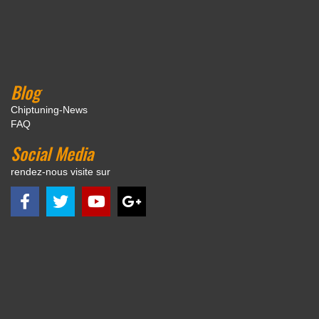
Blog
Chiptuning-News
FAQ
Social Media
rendez-nous visite sur