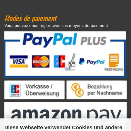
Modes de paiement
Vous pouvez nous régler avec ces moyens de paiement.
Diese Webseite verwendet Cookies und andere