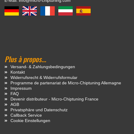
E-Mail: info@micro-chiptuning.com
Plus à propos...
Versand- & Zahlungsbedingungen
Kontakt
Widerrufsrecht & Widerrufsformular
Programme de partenariat de Micro-Chiptuning Allemagne
Impressum
FAQ
Devenir distributeur - Micro-Chiptuning France
AGB
Privatsphäre und Datenschutz
Callback Service
Cookie Einstellungen