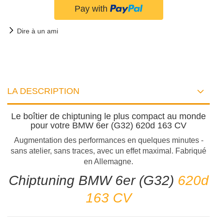
Dire à un ami
LA DESCRIPTION
Le boîtier de chiptuning le plus compact au monde
pour votre BMW 6er (G32) 620d 163 CV
Augmentation des performances en quelques minutes -
sans atelier, sans traces, avec un effet maximal. Fabriqué
en Allemagne.
Chiptuning BMW 6er (G32)
620d
163 CV