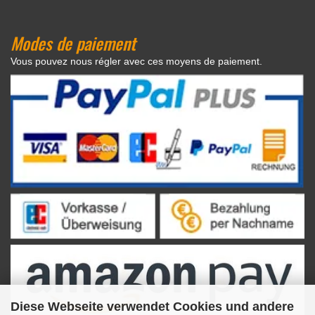
Modes de paiement
Vous pouvez nous régler avec ces moyens de paiement.
Diese Webseite verwendet Cookies und andere