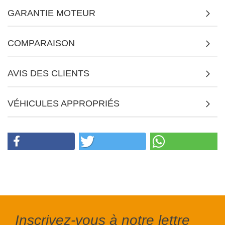
GARANTIE MOTEUR
COMPARAISON
AVIS DES CLIENTS
VÉHICULES APPROPRIÉS
Inscrivez-vous à notre lettre