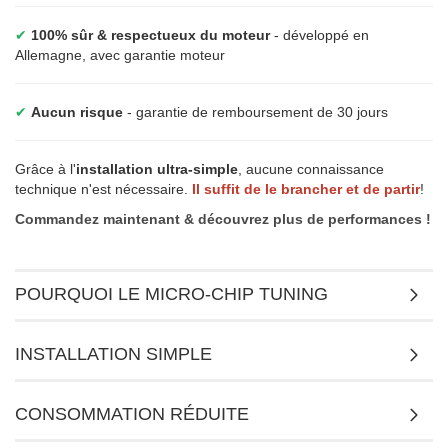
✔
100% sûr & respectueux du moteur
- développé en
Allemagne, avec garantie moteur
✔
Aucun risque
- garantie de remboursement de 30 jours
Grâce à l'
installation ultra-simple
, aucune connaissance
technique n'est nécessaire.
Il suffit de le brancher et de partir
!
Commandez maintenant & découvrez plus de performances !
POURQUOI LE MICRO-CHIP TUNING
INSTALLATION SIMPLE
CONSOMMATION RÉDUITE