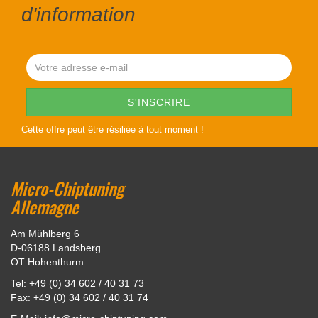
d'information
Cette offre peut être résiliée à tout moment !
Micro-Chiptuning
Allemagne
Am Mühlberg 6
D-06188 Landsberg
OT Hohenthurm
Tel: +49 (0) 34 602 / 40 31 73
Fax: +49 (0) 34 602 / 40 31 74