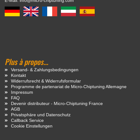
E-Mail: info@micro-chiptuning.com
Plus à propos...
Versand- & Zahlungsbedingungen
Kontakt
Widerrufsrecht & Widerrufsformular
Programme de partenariat de Micro-Chiptuning Allemagne
Impressum
FAQ
Devenir distributeur - Micro-Chiptuning France
AGB
Privatsphäre und Datenschutz
Callback Service
Cookie Einstellungen