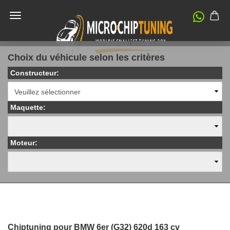
Choix du véhicule selon les critères
Constructeur:
Maquette:
Moteur:
Chiptuning pour BMW 6er (G32) 620d 163 cv