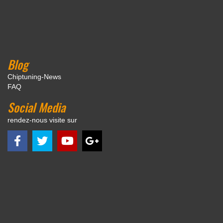
Blog
Chiptuning-News
FAQ
Social Media
rendez-nous visite sur