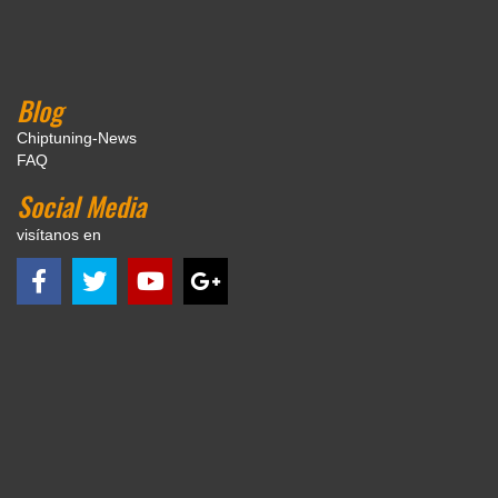
Blog
Chiptuning-News
FAQ
Social Media
visítanos en