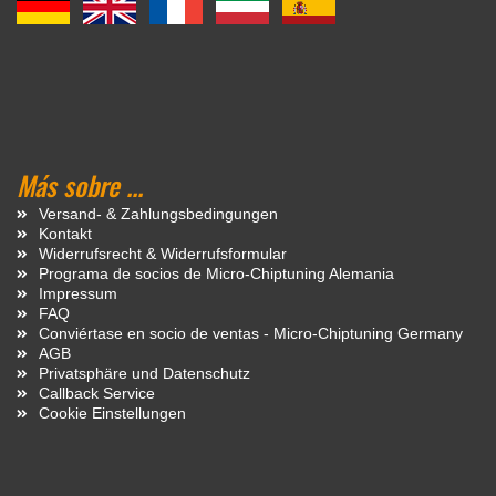
Más sobre ...
Versand- & Zahlungsbedingungen
Kontakt
Widerrufsrecht & Widerrufsformular
Programa de socios de Micro-Chiptuning Alemania
Impressum
FAQ
Conviértase en socio de ventas - Micro-Chiptuning Germany
AGB
Privatsphäre und Datenschutz
Callback Service
Cookie Einstellungen