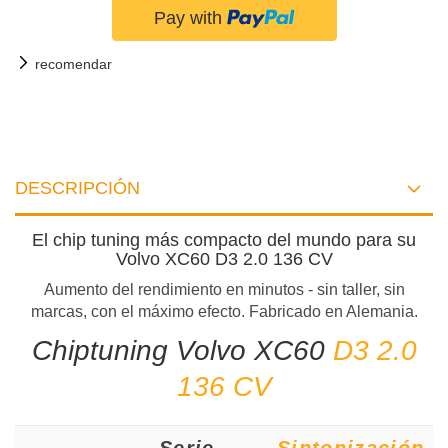
recomendar
DESCRIPCIÓN
El chip tuning más compacto del mundo para su
Volvo XC60 D3 2.0 136 CV
Aumento del rendimiento en minutos - sin taller, sin
marcas, con el máximo efecto. Fabricado en Alemania.
Chiptuning Volvo XC60
D3 2.0
136 CV
Serie
Sintonización