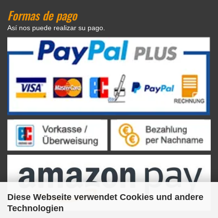
Formas de pago
Así nos puede realizar su pago.
Diese Webseite verwendet Cookies und andere
Technologien