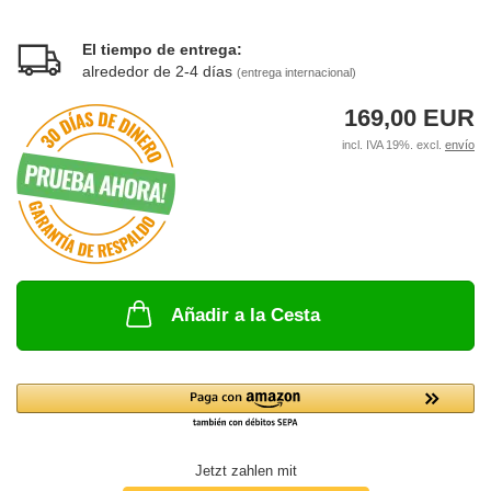
El tiempo de entrega:
alrededor de 2-4 días
(entrega internacional)
169,00 EUR
incl. IVA 19%. excl.
envío
Añadir a la Cesta
Jetzt zahlen mit