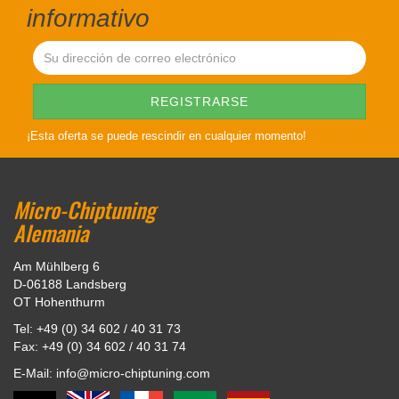
informativo
¡Esta oferta se puede rescindir en cualquier momento!
Micro-Chiptuning
Alemania
Am Mühlberg 6
D-06188 Landsberg
OT Hohenthurm
Tel: +49 (0) 34 602 / 40 31 73
Fax: +49 (0) 34 602 / 40 31 74
E-Mail: info@micro-chiptuning.com