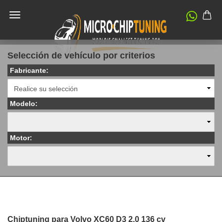
Selección de vehículo por criterios
Fabricante:
Modelo:
Motor:
Chiptuning para Volvo XC60 D3 2.0 136 cv