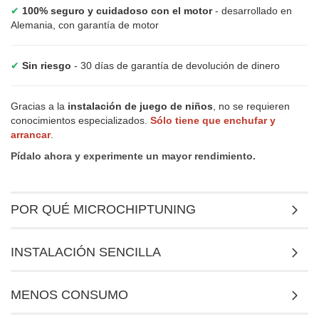
✔
100% seguro y cuidadoso con el motor
- desarrollado en
Alemania, con garantía de motor
✔
Sin riesgo
- 30 días de garantía de devolución de dinero
Gracias a la
instalación de juego de niños
, no se requieren
conocimientos especializados.
Sólo tiene que enchufar y
arrancar
.
Pídalo ahora y experimente un mayor rendimiento.
POR QUÉ MICROCHIPTUNING
INSTALACIÓN SENCILLA
MENOS CONSUMO