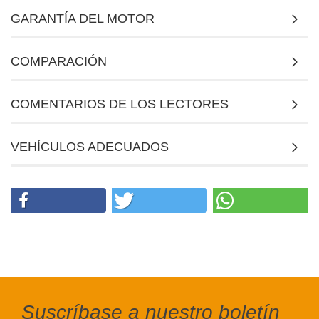
GARANTÍA DEL MOTOR
COMPARACIÓN
COMENTARIOS DE LOS LECTORES
VEHÍCULOS ADECUADOS
Suscríbase a nuestro boletín