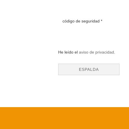
código de seguridad
He leído el
aviso de privacidad
.
ESPALDA