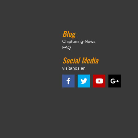
Blog
Chiptuning-News
FAQ
Social Media
visítanos en