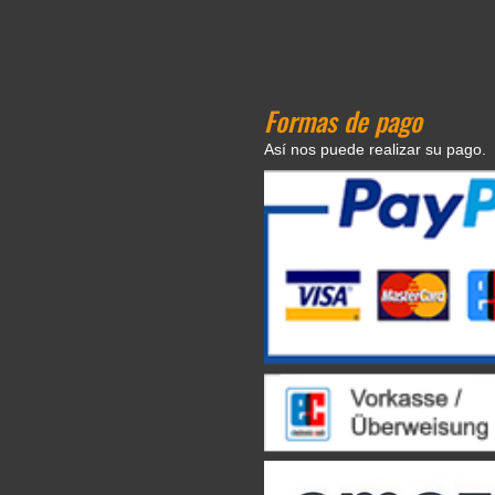
Formas de pago
Así nos puede realizar su pago.