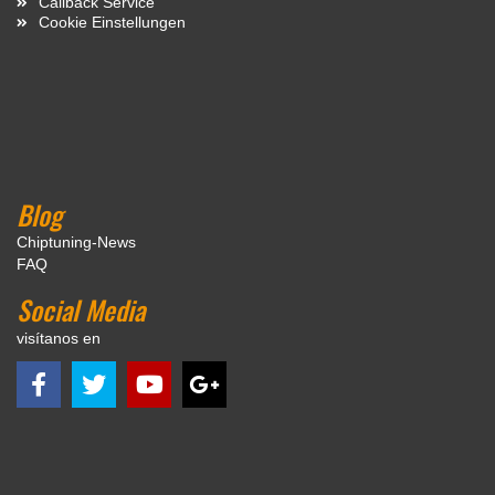
Callback Service
Cookie Einstellungen
Blog
Chiptuning-News
FAQ
Social Media
visítanos en