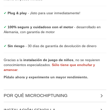
✔
Plug & play
- ¡listo para usar inmediatamente!
✔
100% seguro y cuidadoso con el motor
- desarrollado en
Alemania, con garantía de motor
✔
Sin riesgo
- 30 días de garantía de devolución de dinero
Gracias a la
instalación de juego de niños
, no se requieren
conocimientos especializados.
Sólo tiene que enchufar y
arrancar
.
Pídalo ahora y experimente un mayor rendimiento.
POR QUÉ MICROCHIPTUNING