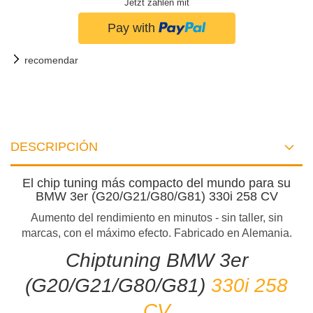
Jetzt zahlen mit
recomendar
DESCRIPCIÓN
El chip tuning más compacto del mundo para su
BMW 3er (G20/G21/G80/G81) 330i 258 CV
Aumento del rendimiento en minutos - sin taller, sin
marcas, con el máximo efecto. Fabricado en Alemania.
Chiptuning BMW 3er
(G20/G21/G80/G81)
330i 258
CV