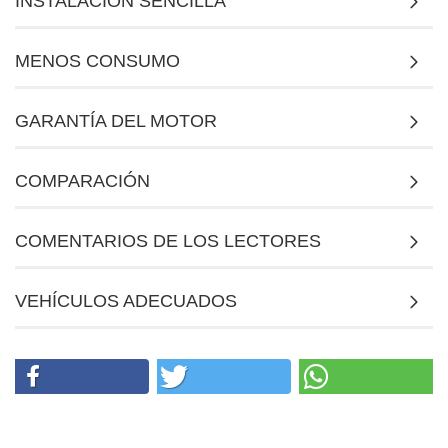
INSTALACIÓN SENCILLA
MENOS CONSUMO
GARANTÍA DEL MOTOR
COMPARACIÓN
COMENTARIOS DE LOS LECTORES
VEHÍCULOS ADECUADOS