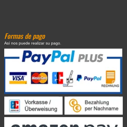
Formas de pago
Así nos puede realizar su pago.