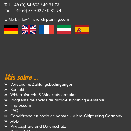
Tel: +49 (0) 34 602 / 40 31 73
Fax: +49 (0) 34 602 / 40 31 74
E-Mail: info@micro-chiptuning.com
Más sobre ...
Versand- & Zahlungsbedingungen
Kontakt
Widerrufsrecht & Widerrufsformular
Programa de socios de Micro-Chiptuning Alemania
Impressum
FAQ
Conviértase en socio de ventas - Micro-Chiptuning Germany
AGB
Privatsphäre und Datenschutz