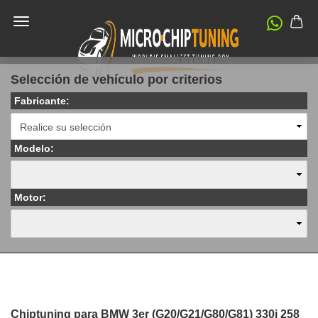
Selección de vehículo por criterios
Fabricante:
Modelo:
Motor:
Chiptuning para BMW 3er (G20/G21/G80/G81) 330i 258