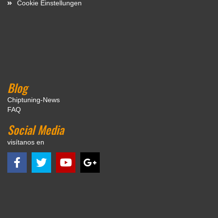
Cookie Einstellungen
Blog
Chiptuning-News
FAQ
Social Media
visítanos en