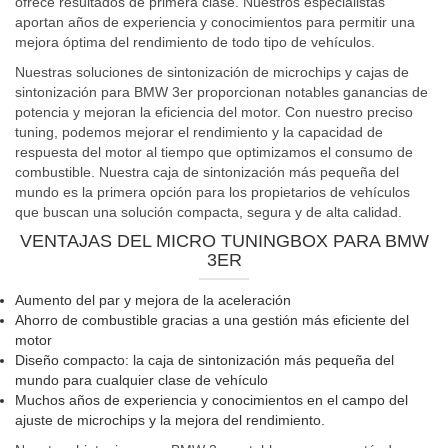
ofrece resultados de primera clase. Nuestros especialistas
aportan años de experiencia y conocimientos para permitir una
mejora óptima del rendimiento de todo tipo de vehículos.
Nuestras soluciones de sintonización de microchips y cajas de
sintonización para BMW 3er proporcionan notables ganancias de
potencia y mejoran la eficiencia del motor. Con nuestro preciso
tuning, podemos mejorar el rendimiento y la capacidad de
respuesta del motor al tiempo que optimizamos el consumo de
combustible. Nuestra caja de sintonización más pequeña del
mundo es la primera opción para los propietarios de vehículos
que buscan una solución compacta, segura y de alta calidad.
VENTAJAS DEL MICRO TUNINGBOX PARA BMW
3ER
Aumento del par y mejora de la aceleración
Ahorro de combustible gracias a una gestión más eficiente del
motor
Diseño compacto: la caja de sintonización más pequeña del
mundo para cualquier clase de vehículo
Muchos años de experiencia y conocimientos en el campo del
ajuste de microchips y la mejora del rendimiento.