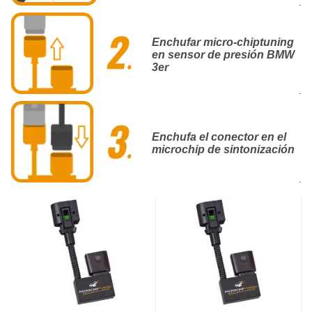
.
Enchufar micro-chiptuning
en sensor de presión BMW
3er
.
Enchufa el conector en el
microchip de sintonización
.