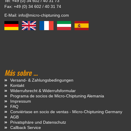
Tel: +49 (0) 34 602 / 40 31 73
Fax: +49 (0) 34 602 / 40 31 74
E-Mail: info@micro-chiptuning.com
Más sobre ...
Versand- & Zahlungsbedingungen
Kontakt
Widerrufsrecht & Widerrufsformular
Programa de socios de Micro-Chiptuning Alemania
Impressum
FAQ
Conviértase en socio de ventas - Micro-Chiptuning Germany
AGB
Privatsphäre und Datenschutz
Callback Service