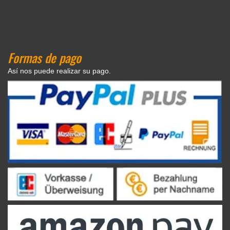
Formas de pago
Así nos puede realizar su pago.