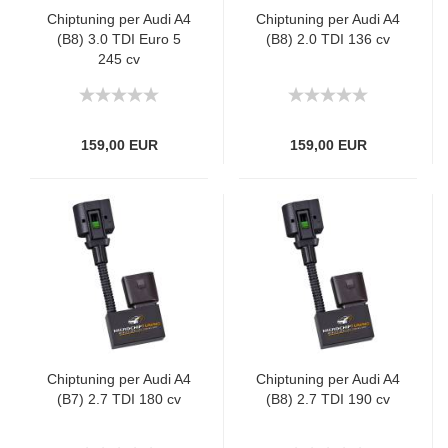
Chiptuning per Audi A4
Chiptuning per Audi A4
(B8) 3.0 TDI Euro 5
(B8) 2.0 TDI 136 cv
245 cv
159,00 EUR
159,00 EUR
Chiptuning per Audi A4
Chiptuning per Audi A4
(B7) 2.7 TDI 180 cv
(B8) 2.7 TDI 190 cv