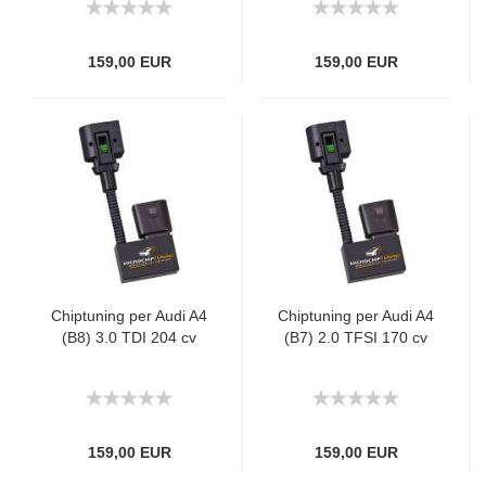
159,00 EUR
159,00 EUR
Chiptuning per Audi A4
Chiptuning per Audi A4
(B8) 3.0 TDI 204 cv
(B7) 2.0 TFSI 170 cv
159,00 EUR
159,00 EUR