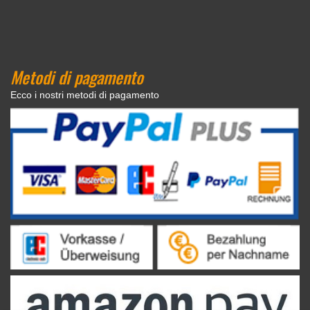
Metodi di pagamento
Ecco i nostri metodi di pagamento