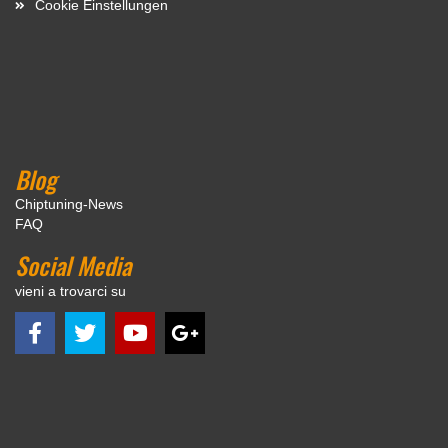
Cookie Einstellungen
Blog
Chiptuning-News
FAQ
Social Media
vieni a trovarci su