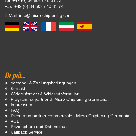
Tel: +49 (0) 34 602 / 40 31 73
Fax: +49 (0) 34 602 / 40 31 74
E-Mail: info@micro-chiptuning.com
Di più...
Versand- & Zahlungsbedingungen
Kontakt
Widerrufsrecht & Widerrufsformular
Programma partner di Micro-Chiptuning Germania
Impressum
FAQ
Diventa un partner commerciale - Micro-Chiptuning Germania
AGB
Privatsphäre und Datenschutz
Callback Service