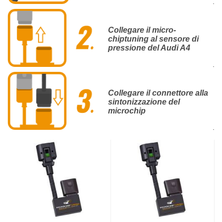
.
Collegare il micro-
chiptuning al sensore di
pressione del Audi A4
.
Collegare il connettore alla
sintonizzazione del
microchip
.