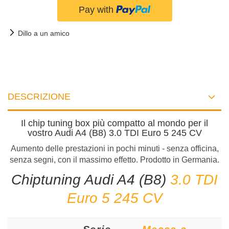
Dillo a un amico
DESCRIZIONE
Il chip tuning box più compatto al mondo per il
vostro Audi A4 (B8) 3.0 TDI Euro 5 245 CV
Aumento delle prestazioni in pochi minuti - senza officina,
senza segni, con il massimo effetto. Prodotto in Germania.
Chiptuning Audi A4 (B8)
3.0 TDI
Euro 5 245 CV