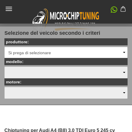
Selezione del veicolo secondo i criteri
produttore:
modello:
motore:
Chiptuning per Audi A4 (B8) 3.0 TDI Euro 5 245 cv