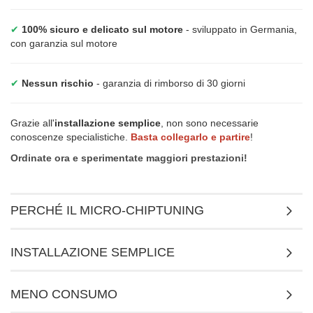
✔
100% sicuro e delicato sul motore
- sviluppato in Germania,
con garanzia sul motore
✔
Nessun rischio
- garanzia di rimborso di 30 giorni
Grazie all'
installazione semplice
, non sono necessarie
conoscenze specialistiche.
Basta collegarlo e partire
!
Ordinate ora e sperimentate maggiori prestazioni!
PERCHÉ IL MICRO-CHIPTUNING
INSTALLAZIONE SEMPLICE
MENO CONSUMO