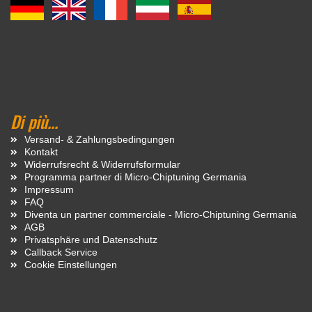
Di più...
Versand- & Zahlungsbedingungen
Kontakt
Widerrufsrecht & Widerrufsformular
Programma partner di Micro-Chiptuning Germania
Impressum
FAQ
Diventa un partner commerciale - Micro-Chiptuning Germania
AGB
Privatsphäre und Datenschutz
Callback Service
Cookie Einstellungen