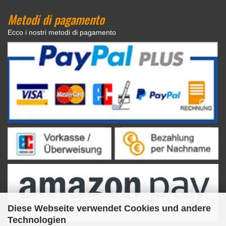
Metodi di pagamento
Ecco i nostri metodi di pagamento
Diese Webseite verwendet Cookies und andere
Technologien