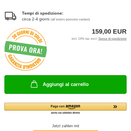
Tempi di spedizione:
circa 2-4 giorni
(all`estero possono variare)
159,00 EUR
incl. 19% tax excl.
Spese di spedizione
Aggiungi al carrello
Jetzt zahlen mit