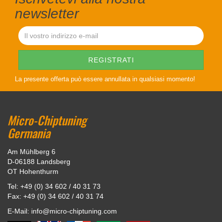
newsletter
La presente offerta può essere annullata in qualsiasi momento!
Micro-Chiptuning
Germania
Am Mühlberg 6
D-06188 Landsberg
OT Hohenthurm
Tel: +49 (0) 34 602 / 40 31 73
Fax: +49 (0) 34 602 / 40 31 74
E-Mail: info@micro-chiptuning.com