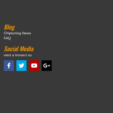
Blog
Chiptuning-News
FAQ
Social Media
vieni a trovarci su