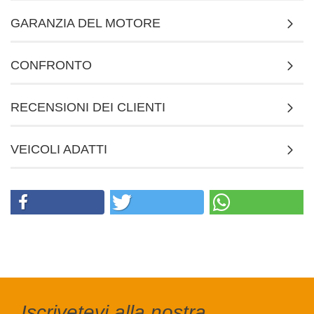
GARANZIA DEL MOTORE
CONFRONTO
RECENSIONI DEI CLIENTI
VEICOLI ADATTI
Iscrivetevi alla nostra