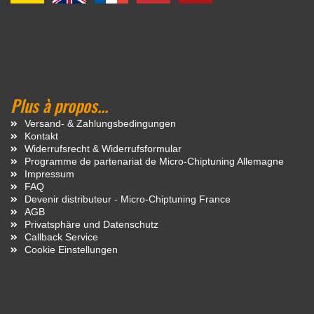
Plus à propos...
Versand- & Zahlungsbedingungen
Kontakt
Widerrufsrecht & Widerrufsformular
Programme de partenariat de Micro-Chiptuning Allemagne
Impressum
FAQ
Devenir distributeur - Micro-Chiptuning France
AGB
Privatsphäre und Datenschutz
Callback Service
Cookie Einstellungen