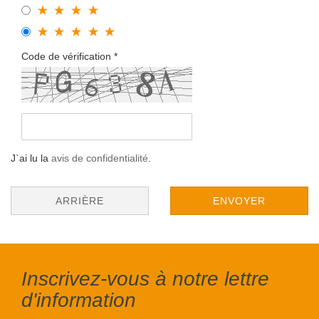
Code de vérification
J`ai lu la
avis de confidentialité
.
ARRIÈRE
ENVOYER
Inscrivez-vous à notre lettre
d'information