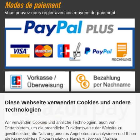
Modes de paiement
Vous pouvez nous régler avec ces moyens de paiement.
Diese Webseite verwendet Cookies und andere
Technologien
Wir verwenden Cookies und ähnliche Technologien, auch von
Drittanbietern, um die ordentliche Funktionsweise der Website zu
gewährleisten, die Nutzung unseres Angebotes zu analysieren und Ihnen
ein bestmögliches Einkaufserlebnis bieten zu können. Weitere