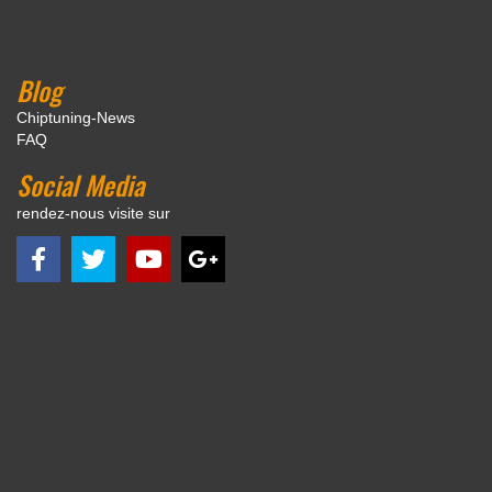
Blog
Chiptuning-News
FAQ
Social Media
rendez-nous visite sur