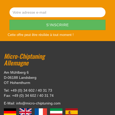
Cette offre peut être résiliée à tout moment !
Micro-Chiptuning
Allemagne
Am Mühlberg 6
D-06188 Landsberg
OT Hohenthurm
Tel: +49 (0) 34 602 / 40 31 73
Fax: +49 (0) 34 602 / 40 31 74
E-Mail: info@micro-chiptuning.com