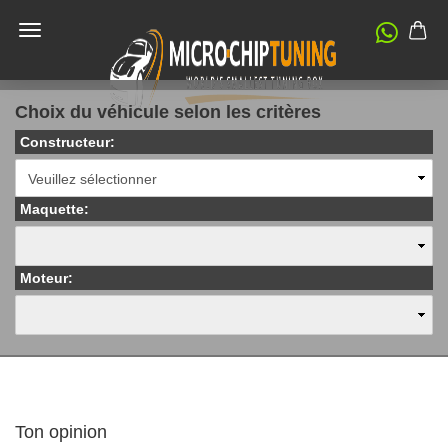
Choix du véhicule selon les critères
Constructeur:
Maquette:
Moteur:
Ton opinion