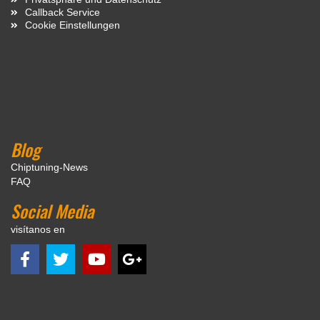
Callback Service
Cookie Einstellungen
Blog
Chiptuning-News
FAQ
Social Media
visítanos en