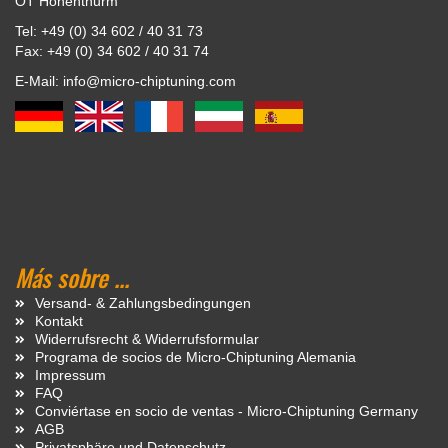
OT Hohenthurm
Tel: +49 (0) 34 602 / 40 31 73
Fax: +49 (0) 34 602 / 40 31 74
E-Mail: info@micro-chiptuning.com
Más sobre ...
Versand- & Zahlungsbedingungen
Kontakt
Widerrufsrecht & Widerrufsformular
Programa de socios de Micro-Chiptuning Alemania
Impressum
FAQ
Conviértase en socio de ventas - Micro-Chiptuning Germany
AGB
Privatsphäre und Datenschutz