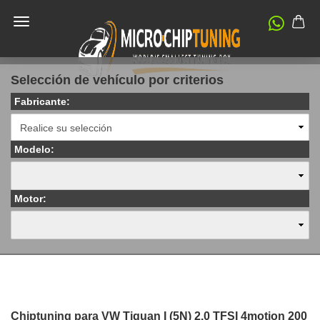
Selección de vehículo por criterios
Fabricante:
Modelo:
Motor:
Chiptuning para VW Tiguan I (5N) 2.0 TFSI 4motion 200