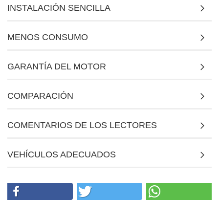
INSTALACIÓN SENCILLA
MENOS CONSUMO
GARANTÍA DEL MOTOR
COMPARACIÓN
COMENTARIOS DE LOS LECTORES
VEHÍCULOS ADECUADOS