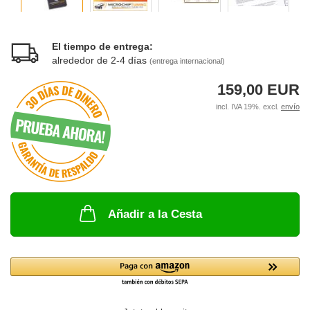
El tiempo de entrega:
alrededor de 2-4 días
(entrega internacional)
159,00 EUR
incl. IVA 19%. excl.
envío
Añadir a la Cesta