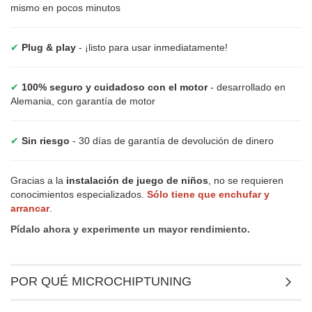
mismo en pocos minutos
✔
Plug & play
- ¡listo para usar inmediatamente!
✔
100% seguro y cuidadoso con el motor
- desarrollado en
Alemania, con garantía de motor
✔
Sin riesgo
- 30 días de garantía de devolución de dinero
Gracias a la
instalación de juego de niños
, no se requieren
conocimientos especializados.
Sólo tiene que enchufar y
arrancar
.
Pídalo ahora y experimente un mayor rendimiento.
POR QUÉ MICROCHIPTUNING