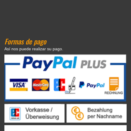
Formas de pago
Así nos puede realizar su pago.