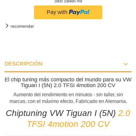
Jetzt zahlen mit
recomendar
DESCRIPCIÓN
El chip tuning más compacto del mundo para su VW
Tiguan I (5N) 2.0 TFSI 4motion 200 CV
Aumento del rendimiento en minutos - sin taller, sin
marcas, con el máximo efecto. Fabricado en Alemania.
Chiptuning VW Tiguan I (5N)
2.0
TFSI 4motion 200 CV