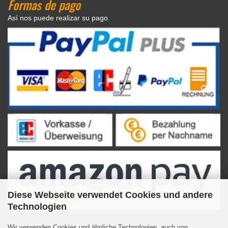
Formas de pago
Así nos puede realizar su pago.
Diese Webseite verwendet Cookies und andere
Technologien
Wir verwenden Cookies und ähnliche Technologien, auch von