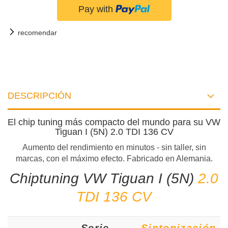
recomendar
DESCRIPCIÓN
El chip tuning más compacto del mundo para su VW
Tiguan I (5N) 2.0 TDI 136 CV
Aumento del rendimiento en minutos - sin taller, sin
marcas, con el máximo efecto. Fabricado en Alemania.
Chiptuning VW Tiguan I (5N)
2.0
TDI 136 CV
Serie
Sintonización