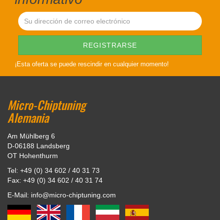
¡Esta oferta se puede rescindir en cualquier momento!
Micro-Chiptuning
Alemania
Am Mühlberg 6
D-06188 Landsberg
OT Hohenthurm
Tel: +49 (0) 34 602 / 40 31 73
Fax: +49 (0) 34 602 / 40 31 74
E-Mail: info@micro-chiptuning.com