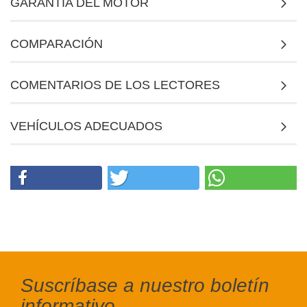
GARANTÍA DEL MOTOR
COMPARACIÓN
COMENTARIOS DE LOS LECTORES
VEHÍCULOS ADECUADOS
Suscríbase a nuestro boletín
informativo