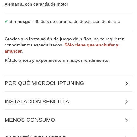
Alemania, con garantía de motor
✔
Sin riesgo
- 30 días de garantía de devolución de dinero
Gracias a la
instalación de juego de niños
, no se requieren
conocimientos especializados.
Sólo tiene que enchufar y
arrancar
.
Pídalo ahora y experimente un mayor rendimiento.
POR QUÉ MICROCHIPTUNING
INSTALACIÓN SENCILLA
MENOS CONSUMO