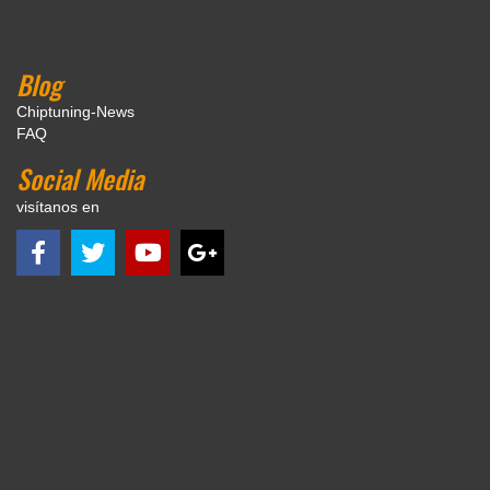
Blog
Chiptuning-News
FAQ
Social Media
visítanos en