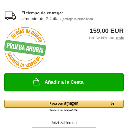
El tiempo de entrega:
alrededor de 2-4 días
(entrega internacional)
159,00 EUR
incl. IVA 19%. excl.
envío
Añadir a la Cesta
Jetzt zahlen mit