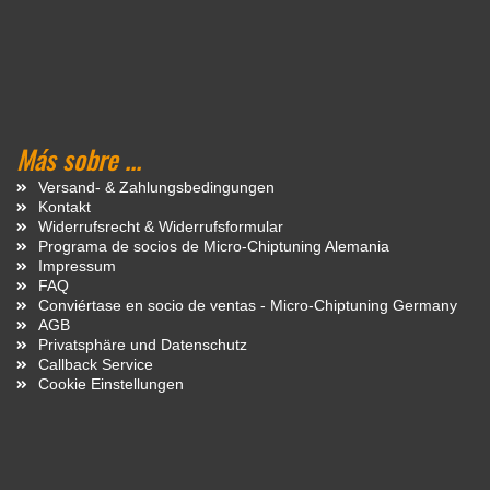
Más sobre ...
Versand- & Zahlungsbedingungen
Kontakt
Widerrufsrecht & Widerrufsformular
Programa de socios de Micro-Chiptuning Alemania
Impressum
FAQ
Conviértase en socio de ventas - Micro-Chiptuning Germany
AGB
Privatsphäre und Datenschutz
Callback Service
Cookie Einstellungen