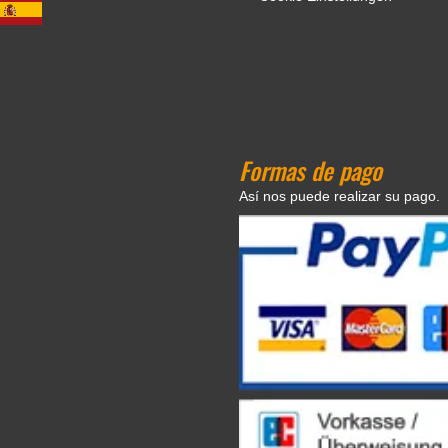
Formas de pago
Así nos puede realizar su pago.