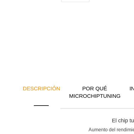
DESCRIPCIÓN
POR QUÉ
I
MICROCHIPTUNING
El chip 
Aumento del rendimien