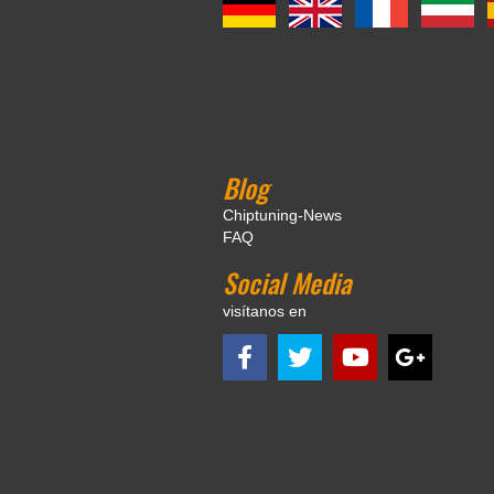
Blog
Chiptuning-News
FAQ
Social Media
visítanos en