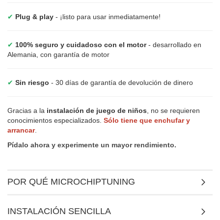
✔
Plug & play
- ¡listo para usar inmediatamente!
✔
100% seguro y cuidadoso con el motor
- desarrollado en
Alemania, con garantía de motor
✔
Sin riesgo
- 30 días de garantía de devolución de dinero
Gracias a la
instalación de juego de niños
, no se requieren
conocimientos especializados.
Sólo tiene que enchufar y
arrancar
.
Pídalo ahora y experimente un mayor rendimiento.
POR QUÉ MICROCHIPTUNING
INSTALACIÓN SENCILLA