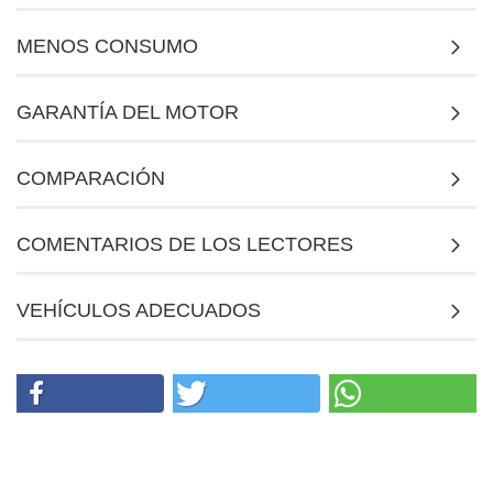
MENOS CONSUMO
GARANTÍA DEL MOTOR
COMPARACIÓN
COMENTARIOS DE LOS LECTORES
VEHÍCULOS ADECUADOS