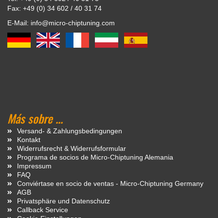
Fax: +49 (0) 34 602 / 40 31 74
E-Mail: info@micro-chiptuning.com
Más sobre ...
Versand- & Zahlungsbedingungen
Kontakt
Widerrufsrecht & Widerrufsformular
Programa de socios de Micro-Chiptuning Alemania
Impressum
FAQ
Conviértase en socio de ventas - Micro-Chiptuning Germany
AGB
Privatsphäre und Datenschutz
Callback Service