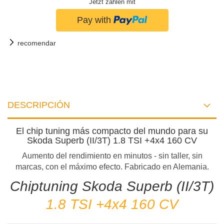
Jetzt zahlen mit
recomendar
DESCRIPCIÓN
El chip tuning más compacto del mundo para su
Skoda Superb (II/3T) 1.8 TSI +4x4 160 CV
Aumento del rendimiento en minutos - sin taller, sin
marcas, con el máximo efecto. Fabricado en Alemania.
Chiptuning Skoda Superb (II/3T)
1.8 TSI +4x4 160 CV