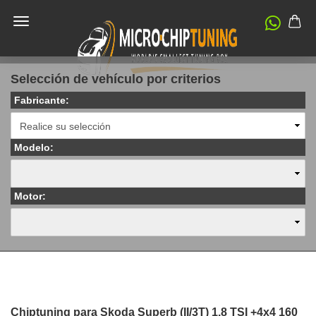
Selección de vehículo por criterios
Fabricante:
Modelo:
Motor:
Chiptuning para Skoda Superb (II/3T) 1.8 TSI +4x4 160