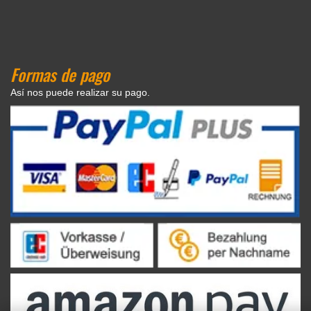
Formas de pago
Así nos puede realizar su pago.