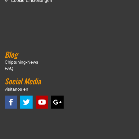
Cookie Einstellungen
Blog
Chiptuning-News
FAQ
Social Media
visítanos en