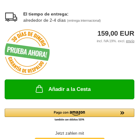
El tiempo de entrega:
alrededor de 2-4 días
(entrega internacional)
159,00 EUR
incl. IVA 19%. excl.
envío
Añadir a la Cesta
Jetzt zahlen mit