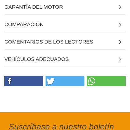
GARANTÍA DEL MOTOR
COMPARACIÓN
COMENTARIOS DE LOS LECTORES
VEHÍCULOS ADECUADOS
Suscríbase a nuestro boletín