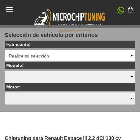
Selección de vehículo por criterios
Fabricante:
Modelo:
Motor:
Chiptuning para Renault Espace III 2.2 dCi 130 cv