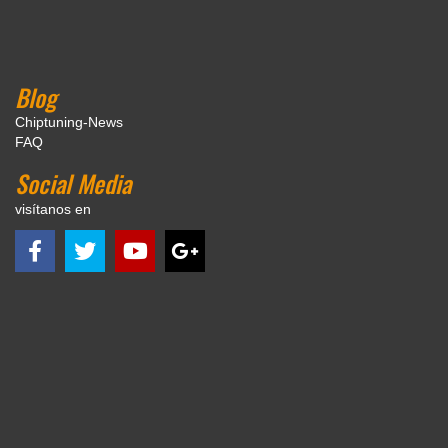
Blog
Chiptuning-News
FAQ
Social Media
visítanos en