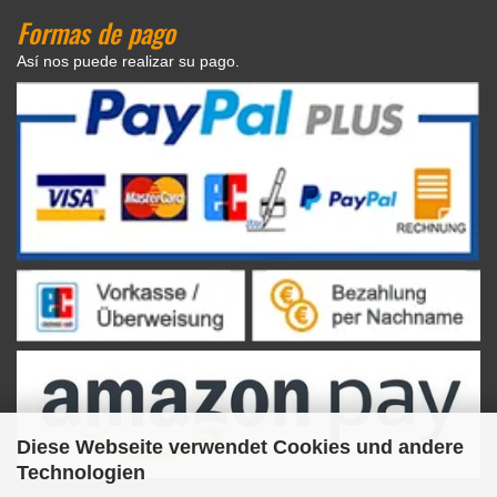
Formas de pago
Así nos puede realizar su pago.
Diese Webseite verwendet Cookies und andere
Technologien