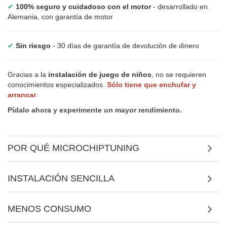
✔
100% seguro y cuidadoso con el motor
- desarrollado en
Alemania, con garantía de motor
✔
Sin riesgo
- 30 días de garantía de devolución de dinero
Gracias a la
instalación de juego de niños
, no se requieren
conocimientos especializados.
Sólo tiene que enchufar y
arrancar
.
Pídalo ahora y experimente un mayor rendimiento.
POR QUÉ MICROCHIPTUNING
INSTALACIÓN SENCILLA
MENOS CONSUMO