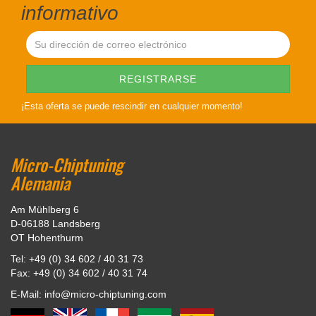
informativo
¡Esta oferta se puede rescindir en cualquier momento!
Micro-Chiptuning
Alemania
Am Mühlberg 6
D-06188 Landsberg
OT Hohenthurm
Tel: +49 (0) 34 602 / 40 31 73
Fax: +49 (0) 34 602 / 40 31 74
E-Mail: info@micro-chiptuning.com