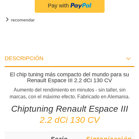
recomendar
DESCRIPCIÓN
El chip tuning más compacto del mundo para su
Renault Espace III 2.2 dCi 130 CV
Aumento del rendimiento en minutos - sin taller, sin
marcas, con el máximo efecto. Fabricado en Alemania.
Chiptuning Renault Espace III
2.2 dCi 130 CV
Serie
Sintonización