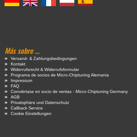
Más sobre ...
Versand- & Zahlungsbedingungen
Kontakt
Widerrufsrecht & Widerrufsformular
Programa de socios de Micro-Chiptuning Alemania
Impressum
FAQ
Conviértase en socio de ventas - Micro-Chiptuning Germany
AGB
Privatsphäre und Datenschutz
Callback Service
Cookie Einstellungen