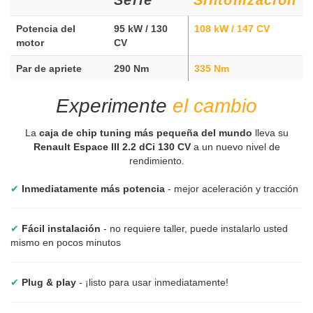
Potencia del
95 kW / 130
108 kW / 147 CV
motor
CV
Par de apriete
290 Nm
335 Nm
Experimente
el cambio
La
caja de chip tuning más pequeña del mundo
lleva su
Renault Espace III 2.2 dCi 130 CV
a un nuevo nivel de
rendimiento.
✔
Inmediatamente más potencia
- mejor aceleración y tracción
✔
Fácil instalación
- no requiere taller, puede instalarlo usted
mismo en pocos minutos
✔
Plug & play
- ¡listo para usar inmediatamente!