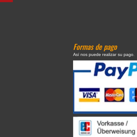
Formas de pago
Así nos puede realizar su pago.