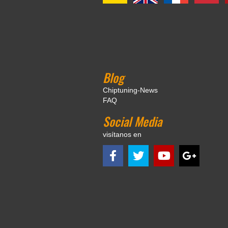
Blog
Chiptuning-News
FAQ
Social Media
visítanos en