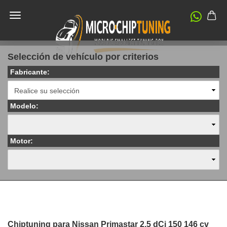
Selección de vehículo por criterios
Fabricante:
Modelo:
Motor:
Chiptuning para Nissan Primastar 2.5 dCi 150 146 cv