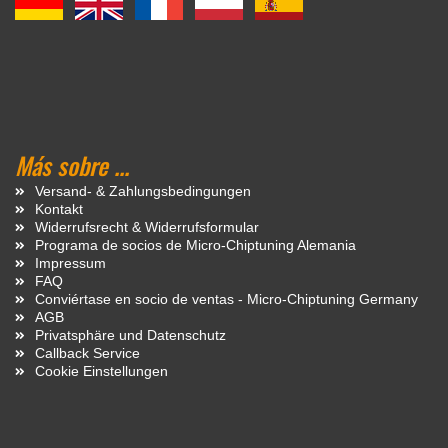
Más sobre ...
Versand- & Zahlungsbedingungen
Kontakt
Widerrufsrecht & Widerrufsformular
Programa de socios de Micro-Chiptuning Alemania
Impressum
FAQ
Conviértase en socio de ventas - Micro-Chiptuning Germany
AGB
Privatsphäre und Datenschutz
Callback Service
Cookie Einstellungen