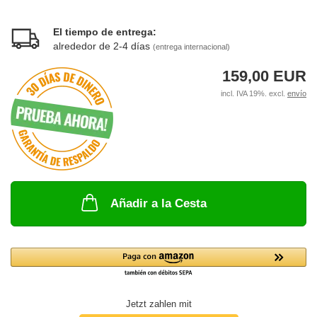
El tiempo de entrega:
alrededor de 2-4 días
(entrega internacional)
159,00 EUR
incl. IVA 19%. excl.
envío
Añadir a la Cesta
Jetzt zahlen mit