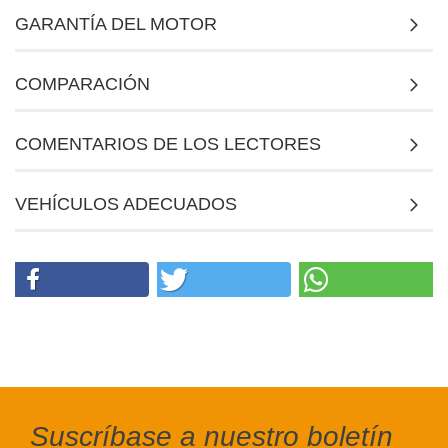
GARANTÍA DEL MOTOR
COMPARACIÓN
COMENTARIOS DE LOS LECTORES
VEHÍCULOS ADECUADOS
Suscríbase a nuestro boletín