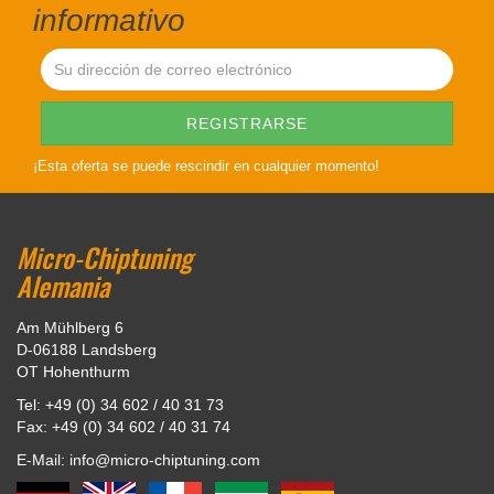
informativo
¡Esta oferta se puede rescindir en cualquier momento!
Micro-Chiptuning
Alemania
Am Mühlberg 6
D-06188 Landsberg
OT Hohenthurm
Tel: +49 (0) 34 602 / 40 31 73
Fax: +49 (0) 34 602 / 40 31 74
E-Mail: info@micro-chiptuning.com