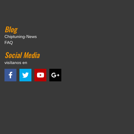
Blog
Chiptuning-News
FAQ
Social Media
visítanos en