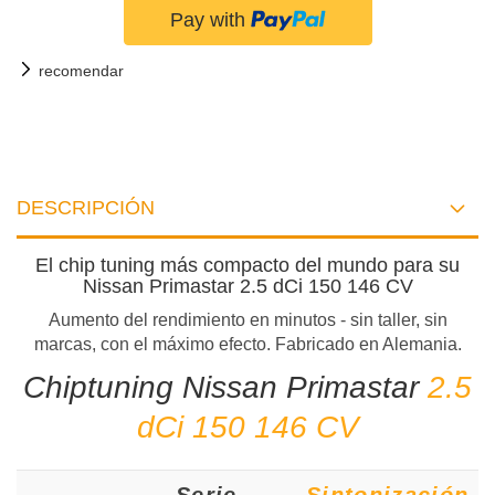
recomendar
DESCRIPCIÓN
El chip tuning más compacto del mundo para su
Nissan Primastar 2.5 dCi 150 146 CV
Aumento del rendimiento en minutos - sin taller, sin
marcas, con el máximo efecto. Fabricado en Alemania.
Chiptuning Nissan Primastar
2.5
dCi 150 146 CV
Serie
Sintonización