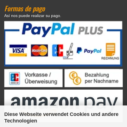
Formas de pago
Así nos puede realizar su pago.
Diese Webseite verwendet Cookies und andere
Technologien