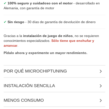
✔
100% seguro y cuidadoso con el motor
- desarrollado en
Alemania, con garantía de motor
✔
Sin riesgo
- 30 días de garantía de devolución de dinero
Gracias a la
instalación de juego de niños
, no se requieren
conocimientos especializados.
Sólo tiene que enchufar y
arrancar
.
Pídalo ahora y experimente un mayor rendimiento.
POR QUÉ MICROCHIPTUNING
INSTALACIÓN SENCILLA
MENOS CONSUMO