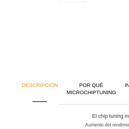
DESCRIPCIÓN
POR QUÉ
I
MICROCHIPTUNING
El chip tuning
Aumento del rendimien