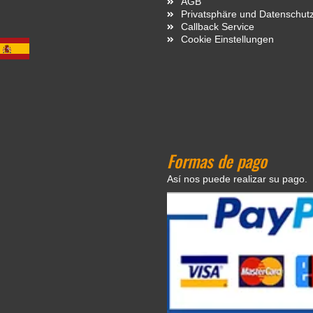
AGB
Privatsphäre und Datenschut
Callback Service
Cookie Einstellungen
Formas de pago
Así nos puede realizar su pago.