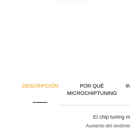
DESCRIPCIÓN
POR QUÉ
I
MICROCHIPTUNING
El chip tuning
Aumento del rendimien