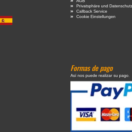
AGB
Privatsphäre und Datenschut
Callback Service
Cookie Einstellungen
Formas de pago
Así nos puede realizar su pago.