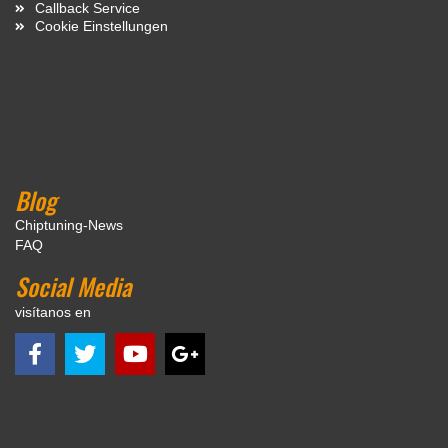
Callback Service
Cookie Einstellungen
Blog
Chiptuning-News
FAQ
Social Media
visítanos en