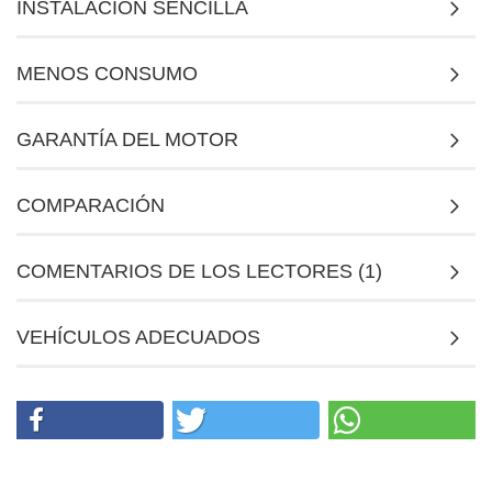
INSTALACIÓN SENCILLA
MENOS CONSUMO
GARANTÍA DEL MOTOR
COMPARACIÓN
COMENTARIOS DE LOS LECTORES (1)
VEHÍCULOS ADECUADOS