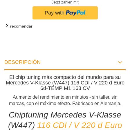
Jetzt zahlen mit
recomendar
DESCRIPCIÓN
El chip tuning más compacto del mundo para su
Mercedes V-Klasse (W447) 116 CDI / V 220 d Euro
6d-TEMP M1 163 CV
Aumento del rendimiento en minutos - sin taller, sin
marcas, con el máximo efecto. Fabricado en Alemania.
Chiptuning Mercedes V-Klasse
(W447)
116 CDI / V 220 d Euro