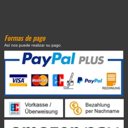
Formas de pago
Así nos puede realizar su pago.