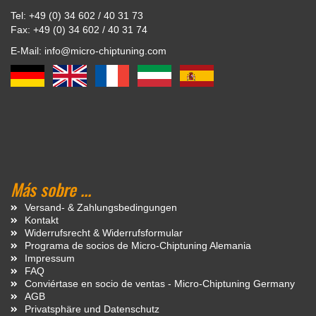
Tel: +49 (0) 34 602 / 40 31 73
Fax: +49 (0) 34 602 / 40 31 74
E-Mail: info@micro-chiptuning.com
Más sobre ...
Versand- & Zahlungsbedingungen
Kontakt
Widerrufsrecht & Widerrufsformular
Programa de socios de Micro-Chiptuning Alemania
Impressum
FAQ
Conviértase en socio de ventas - Micro-Chiptuning Germany
AGB
Privatsphäre und Datenschutz