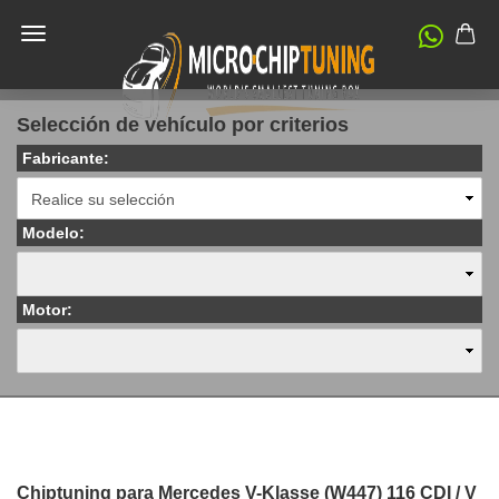
Selección de vehículo por criterios
Fabricante:
Modelo:
Motor:
Chiptuning para Mercedes V-Klasse (W447) 116 CDI / V