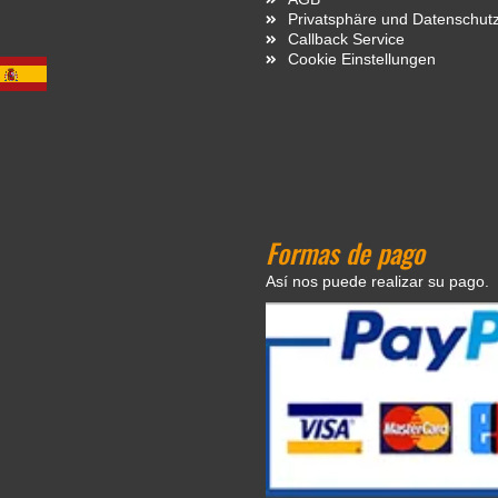
Privatsphäre und Datenschut
Callback Service
Cookie Einstellungen
Formas de pago
Así nos puede realizar su pago.