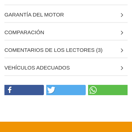
GARANTÍA DEL MOTOR
COMPARACIÓN
COMENTARIOS DE LOS LECTORES (3)
VEHÍCULOS ADECUADOS