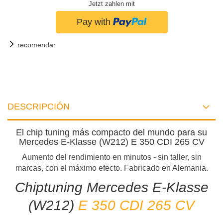
Jetzt zahlen mit
recomendar
DESCRIPCIÓN
El chip tuning más compacto del mundo para su
Mercedes E-Klasse (W212) E 350 CDI 265 CV
Aumento del rendimiento en minutos - sin taller, sin
marcas, con el máximo efecto. Fabricado en Alemania.
Chiptuning Mercedes E-Klasse
(W212)
E 350 CDI 265 CV