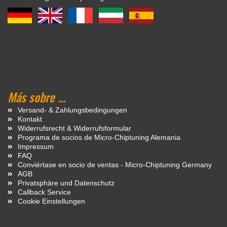
Más sobre ...
Versand- & Zahlungsbedingungen
Kontakt
Widerrufsrecht & Widerrufsformular
Programa de socios de Micro-Chiptuning Alemania
Impressum
FAQ
Conviértase en socio de ventas - Micro-Chiptuning Germany
AGB
Privatsphäre und Datenschutz
Callback Service
Cookie Einstellungen