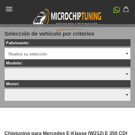
Selección de vehículo por criterios
Fabricante:
Modelo:
Motor:
Chiptuning para Mercedes E-Klasse (W212) E 350 CDI