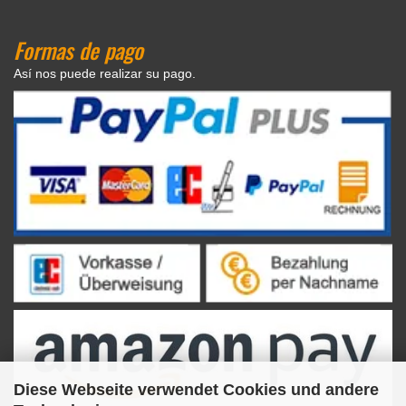
Formas de pago
Así nos puede realizar su pago.
Diese Webseite verwendet Cookies und andere