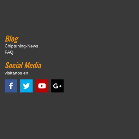
Blog
Chiptuning-News
FAQ
Social Media
visítanos en