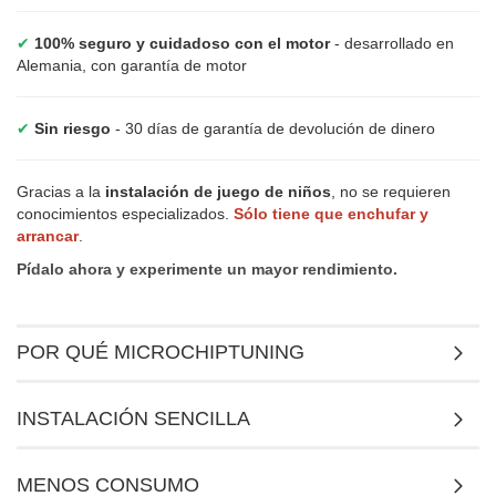
✔
100% seguro y cuidadoso con el motor
- desarrollado en
Alemania, con garantía de motor
✔
Sin riesgo
- 30 días de garantía de devolución de dinero
Gracias a la
instalación de juego de niños
, no se requieren
conocimientos especializados.
Sólo tiene que enchufar y
arrancar
.
Pídalo ahora y experimente un mayor rendimiento.
POR QUÉ MICROCHIPTUNING
INSTALACIÓN SENCILLA
MENOS CONSUMO