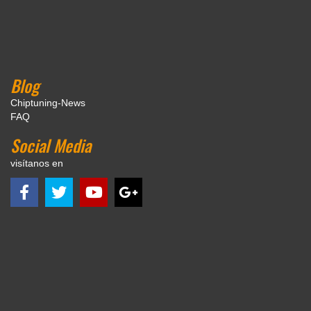
Blog
Chiptuning-News
FAQ
Social Media
visítanos en