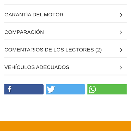
GARANTÍA DEL MOTOR
COMPARACIÓN
COMENTARIOS DE LOS LECTORES (2)
VEHÍCULOS ADECUADOS