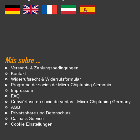
Más sobre ...
Versand- & Zahlungsbedingungen
Kontakt
Widerrufsrecht & Widerrufsformular
Programa de socios de Micro-Chiptuning Alemania
Impressum
FAQ
Conviértase en socio de ventas - Micro-Chiptuning Germany
AGB
Privatsphäre und Datenschutz
Callback Service
Cookie Einstellungen