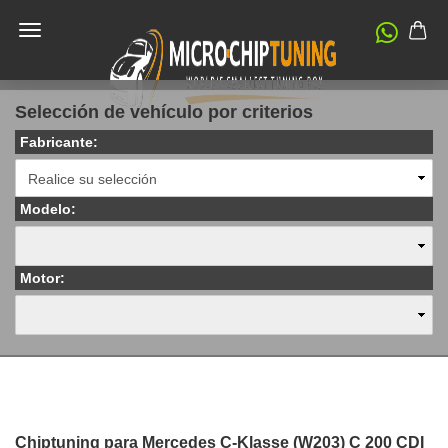
Selección de vehículo por criterios
Fabricante:
Modelo:
Motor:
Chiptuning para Mercedes C-Klasse (W203) C 200 CDI