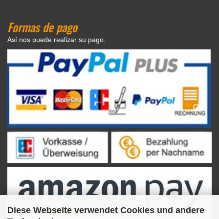
Formas de pago
Así nos puede realizar su pago.
Diese Webseite verwendet Cookies und andere