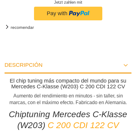
Jetzt zahlen mit
recomendar
DESCRIPCIÓN
El chip tuning más compacto del mundo para su
Mercedes C-Klasse (W203) C 200 CDI 122 CV
Aumento del rendimiento en minutos - sin taller, sin
marcas, con el máximo efecto. Fabricado en Alemania.
Chiptuning Mercedes C-Klasse
(W203)
C 200 CDI 122 CV