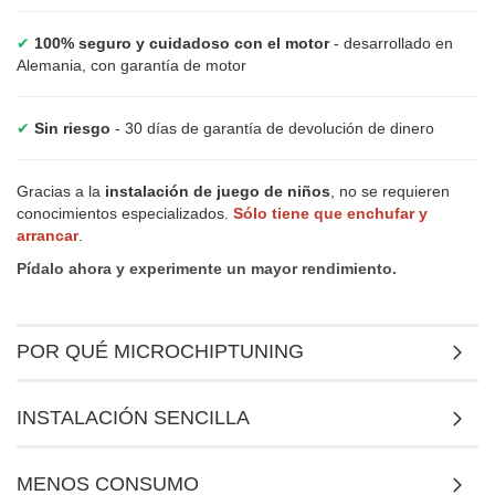
✔
100% seguro y cuidadoso con el motor
- desarrollado en
Alemania, con garantía de motor
✔
Sin riesgo
- 30 días de garantía de devolución de dinero
Gracias a la
instalación de juego de niños
, no se requieren
conocimientos especializados.
Sólo tiene que enchufar y
arrancar
.
Pídalo ahora y experimente un mayor rendimiento.
POR QUÉ MICROCHIPTUNING
INSTALACIÓN SENCILLA
MENOS CONSUMO