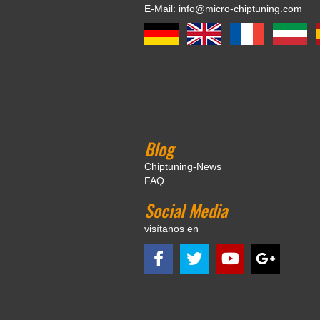
E-Mail: info@micro-chiptuning.com
Blog
Chiptuning-News
FAQ
Social Media
visítanos en