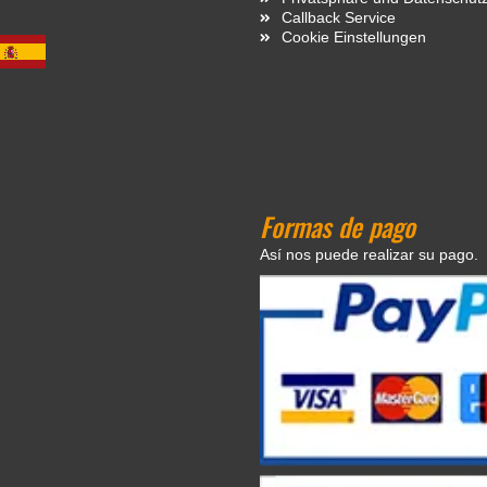
Callback Service
Cookie Einstellungen
Formas de pago
Así nos puede realizar su pago.