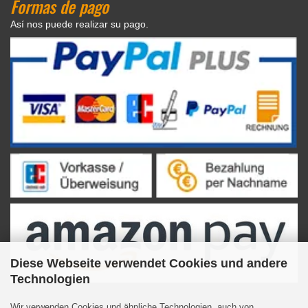
Formas de pago
Así nos puede realizar su pago.
Diese Webseite verwendet Cookies und andere
Technologien
Wir verwenden Cookies und ähnliche Technologien, auch von