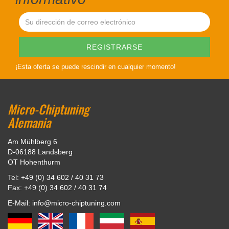
¡Esta oferta se puede rescindir en cualquier momento!
Micro-Chiptuning
Alemania
Am Mühlberg 6
D-06188 Landsberg
OT Hohenthurm
Tel: +49 (0) 34 602 / 40 31 73
Fax: +49 (0) 34 602 / 40 31 74
E-Mail: info@micro-chiptuning.com