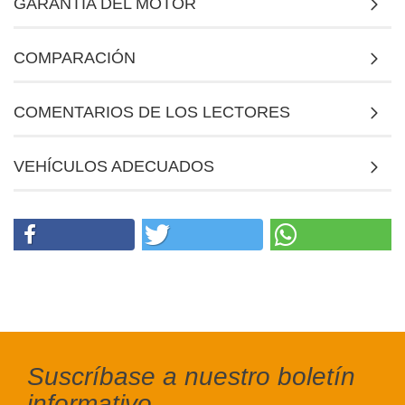
GARANTÍA DEL MOTOR
COMPARACIÓN
COMENTARIOS DE LOS LECTORES
VEHÍCULOS ADECUADOS
Suscríbase a nuestro boletín
informativo