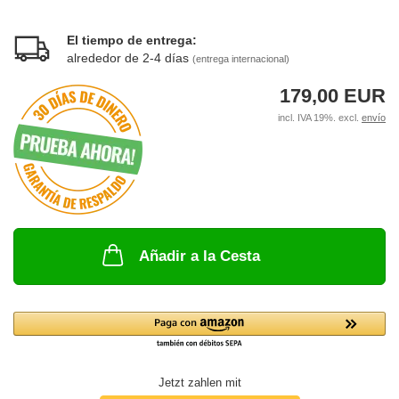
El tiempo de entrega:
alrededor de 2-4 días
(entrega internacional)
179,00 EUR
incl. IVA 19%. excl.
envío
Añadir a la Cesta
Jetzt zahlen mit