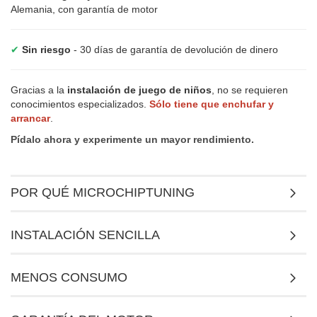
Alemania, con garantía de motor
✔
Sin riesgo
- 30 días de garantía de devolución de dinero
Gracias a la
instalación de juego de niños
, no se requieren
conocimientos especializados.
Sólo tiene que enchufar y
arrancar
.
Pídalo ahora y experimente un mayor rendimiento.
POR QUÉ MICROCHIPTUNING
INSTALACIÓN SENCILLA
MENOS CONSUMO