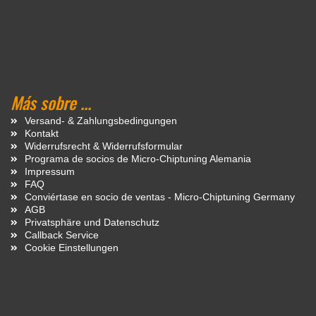
Más sobre ...
Versand- & Zahlungsbedingungen
Kontakt
Widerrufsrecht & Widerrufsformular
Programa de socios de Micro-Chiptuning Alemania
Impressum
FAQ
Conviértase en socio de ventas - Micro-Chiptuning Germany
AGB
Privatsphäre und Datenschutz
Callback Service
Cookie Einstellungen