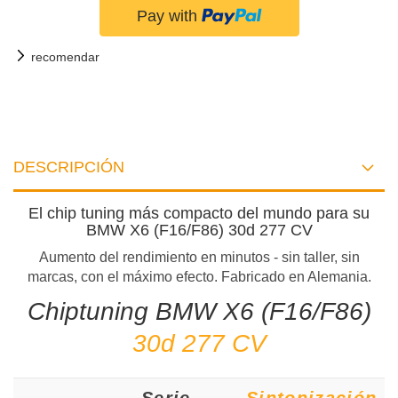
recomendar
DESCRIPCIÓN
El chip tuning más compacto del mundo para su
BMW X6 (F16/F86) 30d 277 CV
Aumento del rendimiento en minutos - sin taller, sin
marcas, con el máximo efecto. Fabricado en Alemania.
Chiptuning BMW X6 (F16/F86)
30d 277 CV
Serie
Sintonización