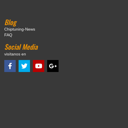
Blog
Chiptuning-News
FAQ
Social Media
visítanos en