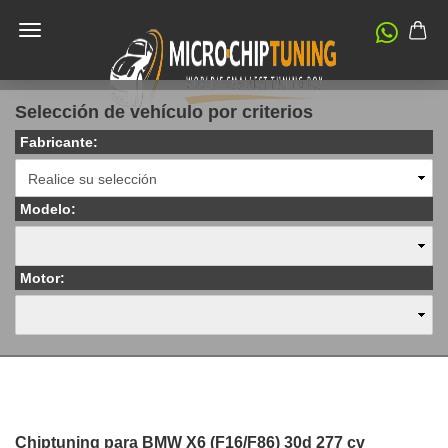
Selección de vehículo por criterios
Fabricante:
Modelo:
Motor:
Chiptuning para BMW X6 (F16/F86) 30d 277 cv