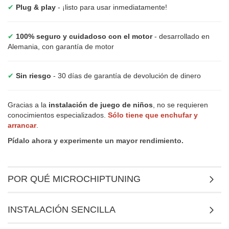
✔
Plug & play
- ¡listo para usar inmediatamente!
✔
100% seguro y cuidadoso con el motor
- desarrollado en
Alemania, con garantía de motor
✔
Sin riesgo
- 30 días de garantía de devolución de dinero
Gracias a la
instalación de juego de niños
, no se requieren
conocimientos especializados.
Sólo tiene que enchufar y
arrancar
.
Pídalo ahora y experimente un mayor rendimiento.
POR QUÉ MICROCHIPTUNING
INSTALACIÓN SENCILLA