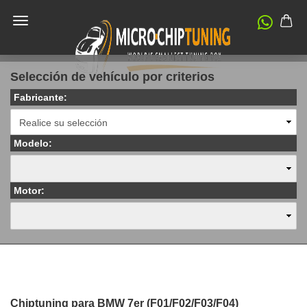
Selección de vehículo por criterios
Fabricante:
Modelo:
Motor:
Chiptuning para BMW 7er (F01/F02/F03/F04)