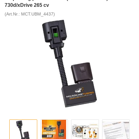
730d/xDrive 265 cv
(Art.Nr.:
MCT.UBM_4437
)