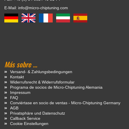
E-Mail: info@micro-chiptuning.com
Más sobre ...
Versand- & Zahlungsbedingungen
Kontakt
Widerrufsrecht & Widerrufsformular
Programa de socios de Micro-Chiptuning Alemania
Impressum
FAQ
Conviértase en socio de ventas - Micro-Chiptuning Germany
AGB
Privatsphäre und Datenschutz
Callback Service
Cookie Einstellungen