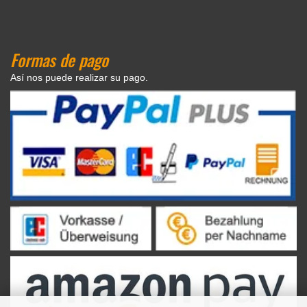
Formas de pago
Así nos puede realizar su pago.