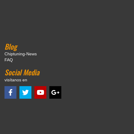
Blog
Chiptuning-News
FAQ
Social Media
visítanos en