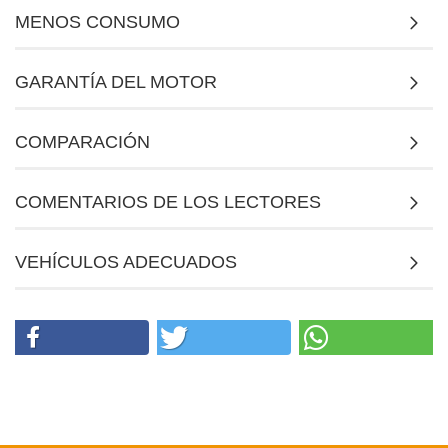
MENOS CONSUMO
GARANTÍA DEL MOTOR
COMPARACIÓN
COMENTARIOS DE LOS LECTORES
VEHÍCULOS ADECUADOS