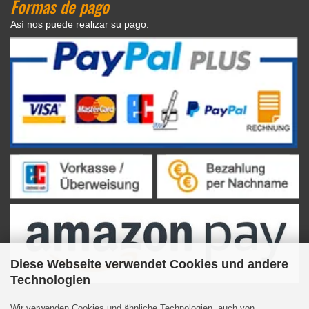
Formas de pago
Así nos puede realizar su pago.
Diese Webseite verwendet Cookies und andere
Technologien
Wir verwenden Cookies und ähnliche Technologien, auch von