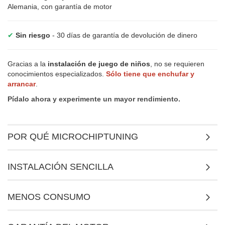
Alemania, con garantía de motor
✔
Sin riesgo
- 30 días de garantía de devolución de dinero
Gracias a la
instalación de juego de niños
, no se requieren
conocimientos especializados.
Sólo tiene que enchufar y
arrancar
.
Pídalo ahora y experimente un mayor rendimiento.
POR QUÉ MICROCHIPTUNING
INSTALACIÓN SENCILLA
MENOS CONSUMO