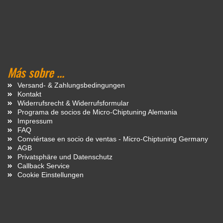
Más sobre ...
Versand- & Zahlungsbedingungen
Kontakt
Widerrufsrecht & Widerrufsformular
Programa de socios de Micro-Chiptuning Alemania
Impressum
FAQ
Conviértase en socio de ventas - Micro-Chiptuning Germany
AGB
Privatsphäre und Datenschutz
Callback Service
Cookie Einstellungen