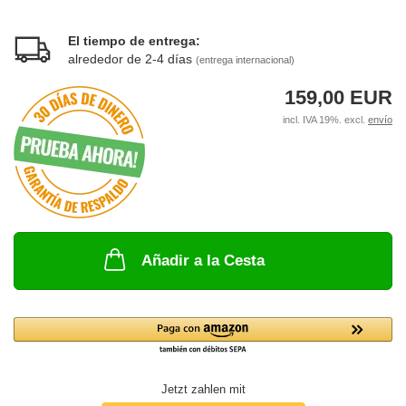
El tiempo de entrega:
alrededor de 2-4 días
(entrega internacional)
159,00 EUR
incl. IVA 19%. excl.
envío
Añadir a la Cesta
Jetzt zahlen mit