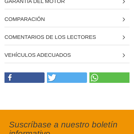
GARANTÍA DEL MOTOR
COMPARACIÓN
COMENTARIOS DE LOS LECTORES
VEHÍCULOS ADECUADOS
Suscríbase a nuestro boletín
informativo