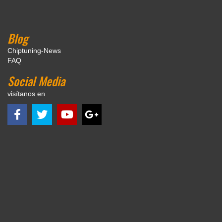
Blog
Chiptuning-News
FAQ
Social Media
visítanos en