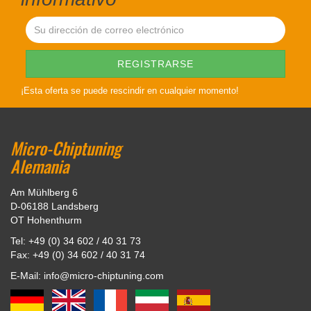
¡Esta oferta se puede rescindir en cualquier momento!
Micro-Chiptuning
Alemania
Am Mühlberg 6
D-06188 Landsberg
OT Hohenthurm
Tel: +49 (0) 34 602 / 40 31 73
Fax: +49 (0) 34 602 / 40 31 74
E-Mail: info@micro-chiptuning.com