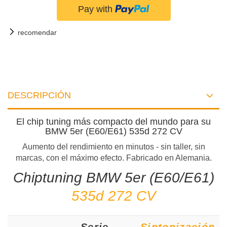
recomendar
DESCRIPCIÓN
El chip tuning más compacto del mundo para su
BMW 5er (E60/E61) 535d 272 CV
Aumento del rendimiento en minutos - sin taller, sin
marcas, con el máximo efecto. Fabricado en Alemania.
Chiptuning BMW 5er (E60/E61)
535d 272 CV
Serie
Sintonización