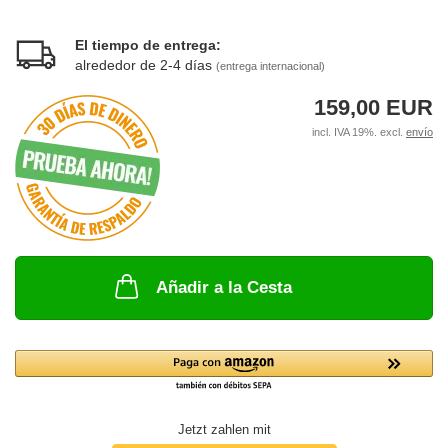
El tiempo de entrega:
alrededor de 2-4 días
(entrega internacional)
159,00 EUR
incl. IVA 19%. excl.
envío
Añadir a la Cesta
Jetzt zahlen mit