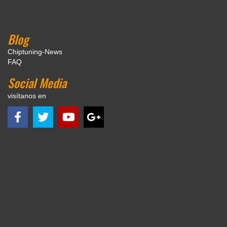
Blog
Chiptuning-News
FAQ
Social Media
visítanos en