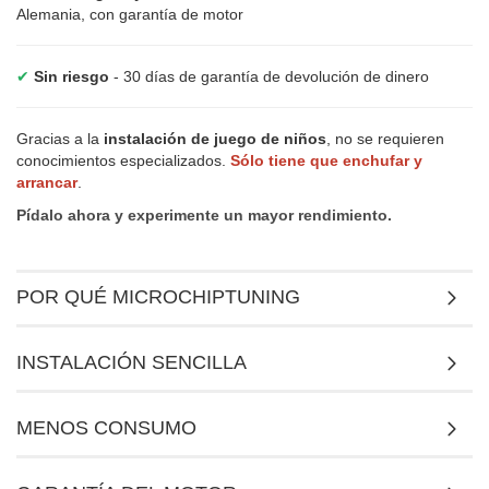
Alemania, con garantía de motor
✔
Sin riesgo
- 30 días de garantía de devolución de dinero
Gracias a la
instalación de juego de niños
, no se requieren
conocimientos especializados.
Sólo tiene que enchufar y
arrancar
.
Pídalo ahora y experimente un mayor rendimiento.
POR QUÉ MICROCHIPTUNING
INSTALACIÓN SENCILLA
MENOS CONSUMO