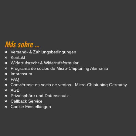
Más sobre ...
Versand- & Zahlungsbedingungen
Kontakt
Widerrufsrecht & Widerrufsformular
Programa de socios de Micro-Chiptuning Alemania
Impressum
FAQ
Conviértase en socio de ventas - Micro-Chiptuning Germany
AGB
Privatsphäre und Datenschutz
Callback Service
Cookie Einstellungen