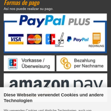
Formas de pago
Así nos puede realizar su pago.
Diese Webseite verwendet Cookies und andere
Technologien
Wir verwenden Cookies und ähnliche Technologien, auch von