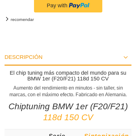
recomendar
DESCRIPCIÓN
El chip tuning más compacto del mundo para su
BMW 1er (F20/F21) 118d 150 CV
Aumento del rendimiento en minutos - sin taller, sin
marcas, con el máximo efecto. Fabricado en Alemania.
Chiptuning BMW 1er (F20/F21)
118d 150 CV
Serie
Sintonización