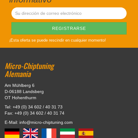
¡Esta oferta se puede rescindir en cualquier momento!
Micro-Chiptuning
Alemania
Am Mühlberg 6
D-06188 Landsberg
OT Hohenthurm
Tel: +49 (0) 34 602 / 40 31 73
Fax: +49 (0) 34 602 / 40 31 74
E-Mail: info@micro-chiptuning.com