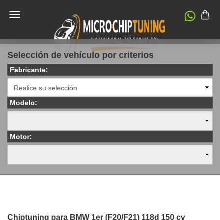
Selección de vehículo por criterios
Fabricante:
Modelo:
Motor:
Chiptuning para BMW 1er (F20/F21) 118d 150 cv