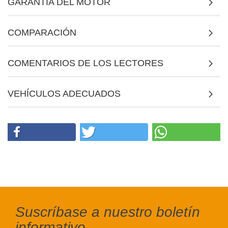
GARANTÍA DEL MOTOR
COMPARACIÓN
COMENTARIOS DE LOS LECTORES
VEHÍCULOS ADECUADOS
Suscríbase a nuestro boletín
informativo