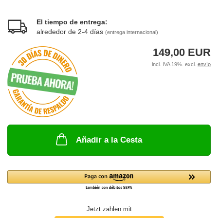
El tiempo de entrega:
alrededor de 2-4 días
(entrega internacional)
149,00 EUR
incl. IVA 19%. excl.
envío
Añadir a la Cesta
Jetzt zahlen mit