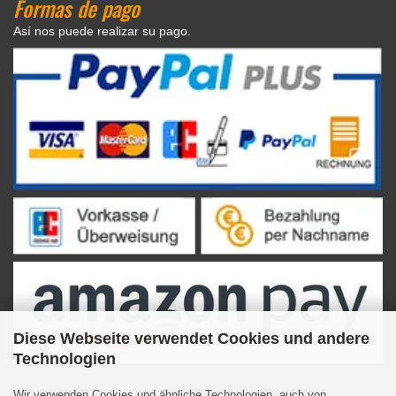
Formas de pago
Así nos puede realizar su pago.
Diese Webseite verwendet Cookies und andere
Technologien
Wir verwenden Cookies und ähnliche Technologien, auch von