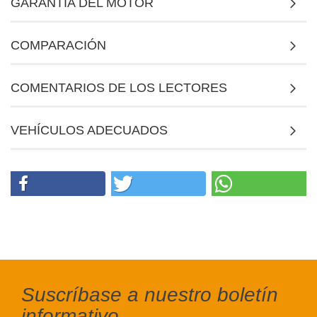
GARANTÍA DEL MOTOR
COMPARACIÓN
COMENTARIOS DE LOS LECTORES
VEHÍCULOS ADECUADOS
Suscríbase a nuestro boletín
informativo