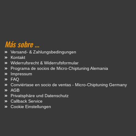
Más sobre ...
Versand- & Zahlungsbedingungen
Kontakt
Widerrufsrecht & Widerrufsformular
Programa de socios de Micro-Chiptuning Alemania
Impressum
FAQ
Conviértase en socio de ventas - Micro-Chiptuning Germany
AGB
Privatsphäre und Datenschutz
Callback Service
Cookie Einstellungen