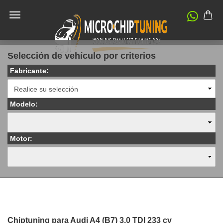
Selección de vehículo por criterios
Fabricante:
Modelo:
Motor:
Chiptuning para Audi A4 (B7) 3.0 TDI 233 cv