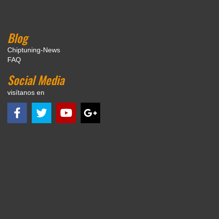
Blog
Chiptuning-News
FAQ
Social Media
visítanos en