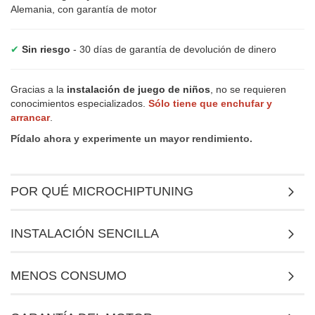
Alemania, con garantía de motor
✔
Sin riesgo
- 30 días de garantía de devolución de dinero
Gracias a la
instalación de juego de niños
, no se requieren
conocimientos especializados.
Sólo tiene que enchufar y
arrancar
.
Pídalo ahora y experimente un mayor rendimiento.
POR QUÉ MICROCHIPTUNING
INSTALACIÓN SENCILLA
MENOS CONSUMO