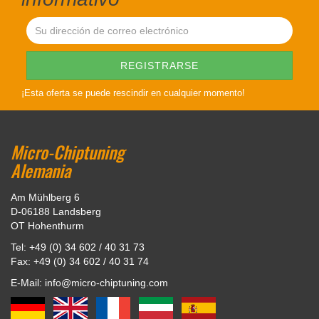
¡Esta oferta se puede rescindir en cualquier momento!
Micro-Chiptuning
Alemania
Am Mühlberg 6
D-06188 Landsberg
OT Hohenthurm
Tel: +49 (0) 34 602 / 40 31 73
Fax: +49 (0) 34 602 / 40 31 74
E-Mail: info@micro-chiptuning.com