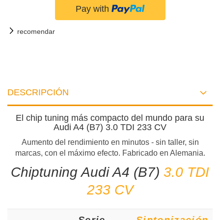
recomendar
DESCRIPCIÓN
El chip tuning más compacto del mundo para su
Audi A4 (B7) 3.0 TDI 233 CV
Aumento del rendimiento en minutos - sin taller, sin
marcas, con el máximo efecto. Fabricado en Alemania.
Chiptuning Audi A4 (B7)
3.0 TDI
233 CV
Serie
Sintonización