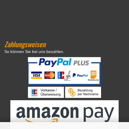
Zahlungsweisen
So können Sie bei uns bezahlen.