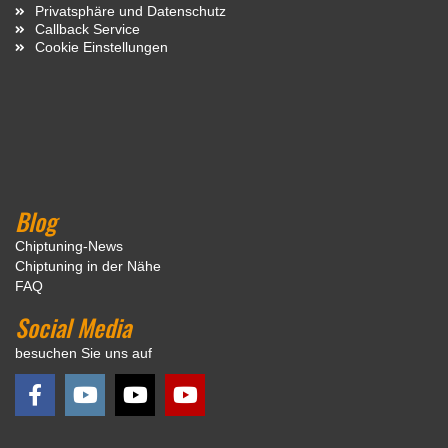
Privatsphäre und Datenschutz
Callback Service
Cookie Einstellungen
Blog
Chiptuning-News
Chiptuning in der Nähe
FAQ
Social Media
besuchen Sie uns auf