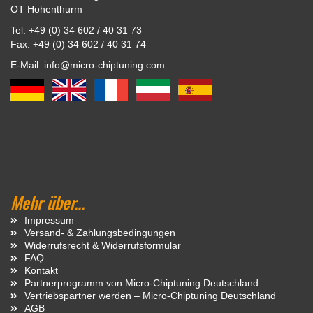
OT Hohenthurm
Tel: +49 (0) 34 602 / 40 31 73
Fax: +49 (0) 34 602 / 40 31 74
E-Mail: info@micro-chiptuning.com
Mehr über...
Impressum
Versand- & Zahlungsbedingungen
Widerrufsrecht & Widerrufsformular
FAQ
Kontakt
Partnerprogramm von Micro-Chiptuning Deutschland
Vertriebspartner werden – Micro-Chiptuning Deutschland
AGB