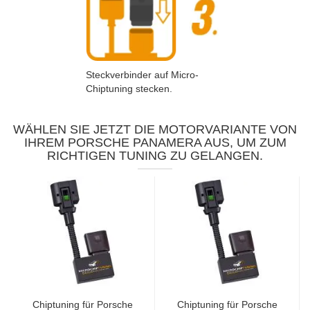
Steckverbinder auf Micro-
Chiptuning stecken.
WÄHLEN SIE JETZT DIE MOTORVARIANTE VON
IHREM PORSCHE PANAMERA AUS, UM ZUM
RICHTIGEN TUNING ZU GELANGEN.
Chiptuning für Porsche
Chiptuning für Porsche