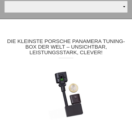
DIE KLEINSTE PORSCHE PANAMERA TUNING-
BOX DER WELT – UNSICHTBAR,
LEISTUNGSSTARK, CLEVER!