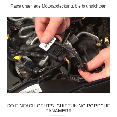
Passt unter jede Motorabdeckung, bleibt unsichtbar.
SO EINFACH GEHT'S: CHIPTUNING PORSCHE
PANAMERA