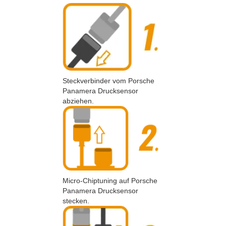
Steckverbinder vom Porsche
Panamera Drucksensor
abziehen.
Micro-Chiptuning auf Porsche
Panamera Drucksensor
stecken.