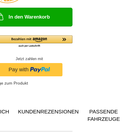
In den Warenkorb
Jetzt zahlen mit
ge zum Produkt
ICH
KUNDENREZENSIONEN
PASSENDE
FAHRZEUGE