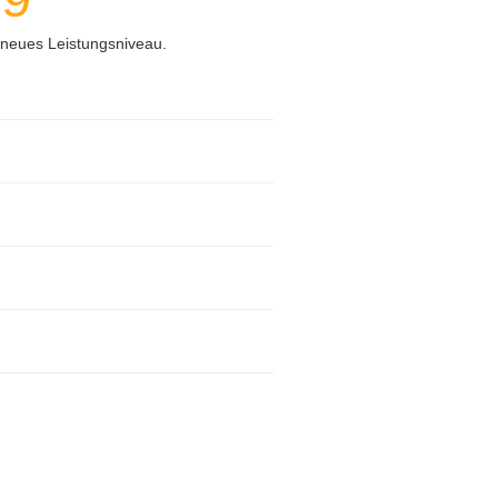
 neues Leistungsniveau.