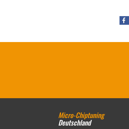
Micro-Chiptuning
Deutschland