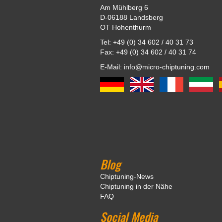
Am Mühlberg 6
D-06188 Landsberg
OT Hohenthurm
Tel: +49 (0) 34 602 / 40 31 73
Fax: +49 (0) 34 602 / 40 31 74
E-Mail: info@micro-chiptuning.com
Blog
Chiptuning-News
Chiptuning in der Nähe
FAQ
Social Media