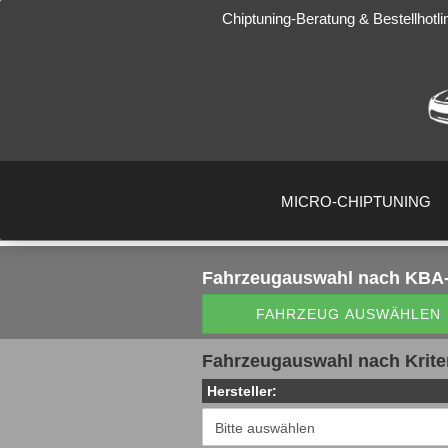
Chiptuning-Beratung & Bestellhotli
MICRO-CHIPTUNING
Fahrzeugauswahl
nach KBA-
FAHRZEUG AUSWÄHLEN
Fahrzeugauswahl nach Krite
Hersteller: