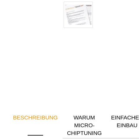
BESCHREIBUNG
WARUM
EINFACH
MICRO-
EINBAU
CHIPTUNING