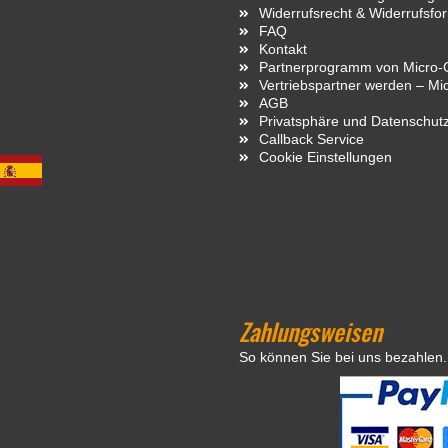
Widerrufsrecht & Widerrufsfo
FAQ
Kontakt
Partnerprogramm von Micro-C
Vertriebspartner werden – Mi
AGB
Privatsphäre und Datenschut
Callback Service
Cookie Einstellungen
Zahlungsweisen
So können Sie bei uns bezahlen.