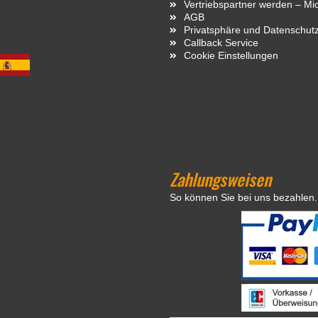
Vertriebspartner werden – Mi
AGB
Privatsphäre und Datenschut
Callback Service
Cookie Einstellungen
Zahlungsweisen
So können Sie bei uns bezahlen.