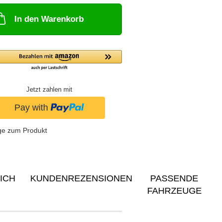
In den Warenkorb
Jetzt zahlen mit
ge zum Produkt
ICH
KUNDENREZENSIONEN
PASSENDE
FAHRZEUGE