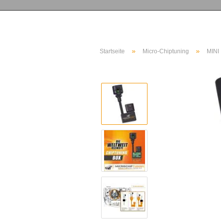
»
»
Startseite
Micro-Chiptuning
MINI