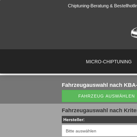
Chiptuning-Beratung & Bestellhotli
MICRO-CHIPTUNING
Fahrzeugauswahl
nach KBA-
FAHRZEUG AUSWÄHLEN
Fahrzeugauswahl nach Krite
Hersteller: