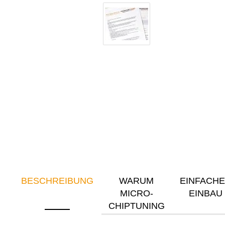
BESCHREIBUNG
WARUM
EINFACH
MICRO-
EINBAU
CHIPTUNING