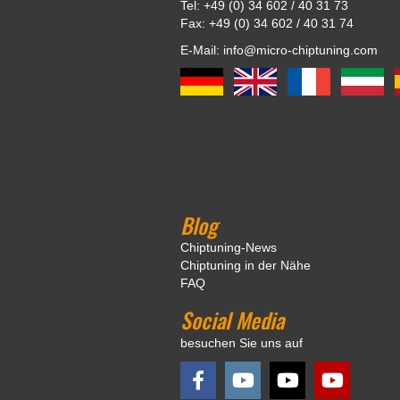
Tel: +49 (0) 34 602 / 40 31 73
Fax: +49 (0) 34 602 / 40 31 74
E-Mail: info@micro-chiptuning.com
Blog
Chiptuning-News
Chiptuning in der Nähe
FAQ
Social Media
besuchen Sie uns auf